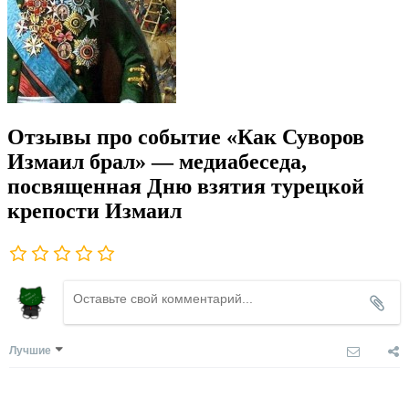
Отзывы про событие «Как Суворов
Измаил брал» — медиабеседа,
посвященная Дню взятия турецкой
крепости Измаил
Лучшие