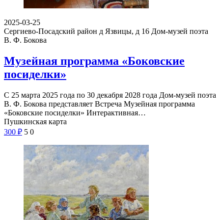
2025-03-25
Сергиево-Посадский район д Язвицы, д 16
Дом-музей поэта
В. Ф. Бокова
Музейная программа «Боковские
посиделки»
С 25 марта 2025 года по 30 декабря 2028 года Дом-музей поэта
В. Ф. Бокова представляет Встреча Музейная программа
«Боковские посиделки» Интерактивная…
Пушкинская карта
300
₽
5
0