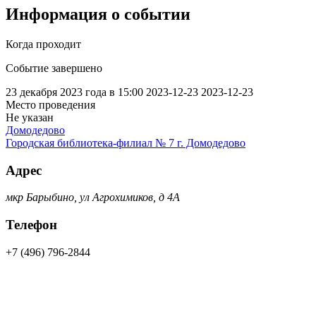
Информация о событии
Когда проходит
Событие завершено
23 декабря 2023 года в 15:00
2023-12-23
2023-12-23
Место проведения
Не указан
Домодедово
Городская библиотека-филиал № 7 г. Домодедово
Адрес
мкр Барыбино, ул Агрохимиков, д 4А
Телефон
+7 (496) 796-2844