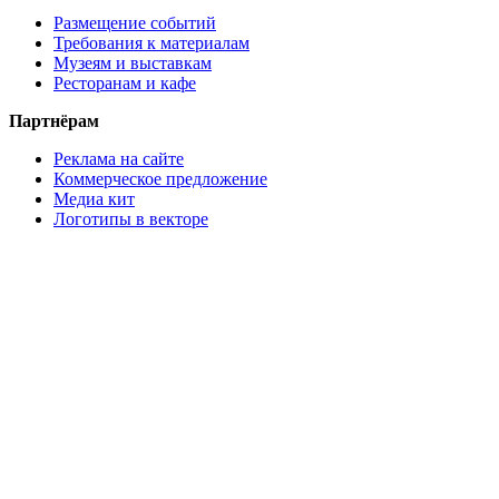
Размещение событий
Требования к материалам
Музеям и выставкам
Ресторанам и кафе
Партнёрам
Реклама на сайте
Коммерческое предложение
Медиа кит
Логотипы в векторе