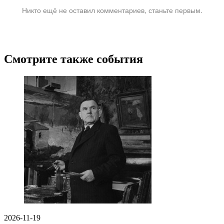
Никто ещё не оставил комментариев, станьте первым.
Смотрите также события
2026-11-19