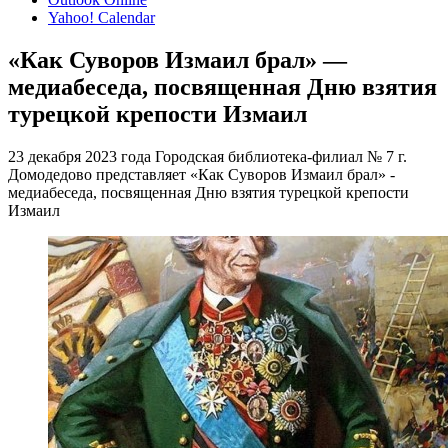
Yahoo! Calendar
«Как Суворов Измаил брал» —
медиабеседа, посвященная Дню взятия
турецкой крепости Измаил
23 декабря 2023 года Городская библиотека-филиал № 7 г.
Домодедово представляет «Как Суворов Измаил брал» -
медиабеседа, посвященная Дню взятия турецкой крепости
Измаил