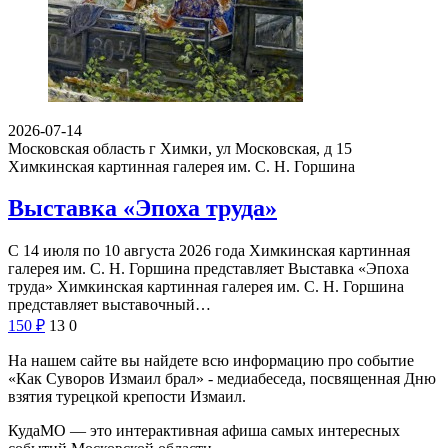
2026-07-14
Московская область г Химки, ул Московская, д 15
Химкинская картинная галерея им. С. Н. Горшина
Выставка «Эпоха труда»
С 14 июля по 10 августа 2026 года Химкинская картинная
галерея им. С. Н. Горшина представляет Выставка «Эпоха
труда» Химкинская картинная галерея им. С. Н. Горшина
представляет выставочный…
150
₽
13
0
На нашем сайте вы найдете всю информацию про событие
«Как Суворов Измаил брал» - медиабеседа, посвященная Дню
взятия турецкой крепости Измаил.
КудаМО — это интерактивная афиша самых интересных