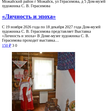
Можайский район г Можайск, ул Герасимова, д 5
Дом-музей
художника С. В. Герасимова
«Личность и эпоха»
С 19 ноября 2026 года по 18 декабря 2027 года Дом-музей
художника С. В. Герасимова представляет Выставка
«Личность и эпоха» В Доме-музее художника С. В.
Герасимова проходит выставка…
150
₽
3
0