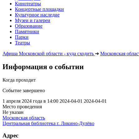
Кинотеатры
Концертные площадки
Культурное наследие
Музеи и галереи
Образование
Памятники
Парки
Театры
Афиша Московской области - куда сходить
➔
Московская облас
Информация о событии
Когда проходит
Событие завершено
1 апреля 2024 года в 14:00
2024-04-01
2024-04-01
Место проведения
Не указан
Московская область
Центральная библиотека г. Ликино-Дулёво
Адрес