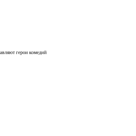
авляют герои комедий