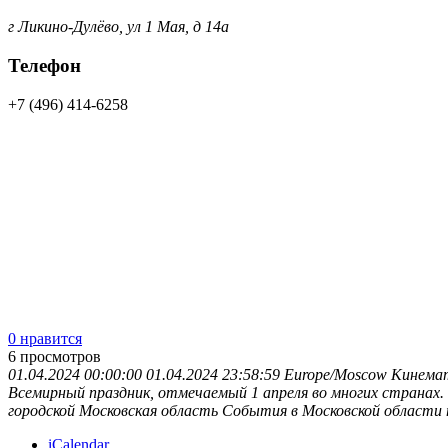
г Ликино-Дулёво, ул 1 Мая, д 14а
Телефон
+7 (496) 414-6258
0 нравится
6
просмотров
01.04.2024 00:00:00
01.04.2024 23:58:59
Europe/Moscow
Кинемат
Всемирный праздник, отмечаемый 1 апреля во многих странах.
городской
Московская область
События в Московской области
iCalendar