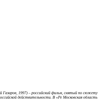
й Газаров, 1997) – российский фильм, снятый по сюжету
российской действительности. В «Ре
Московская область