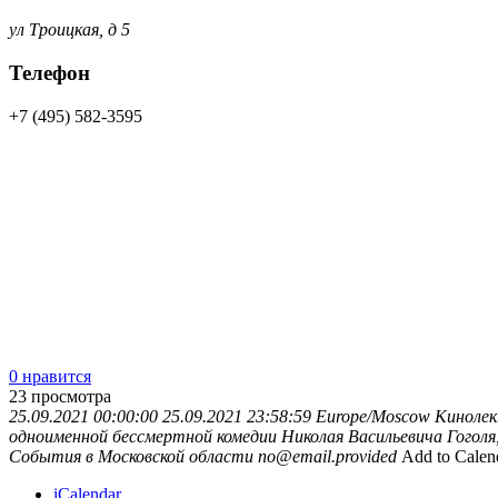
ул Троицкая, д 5
Телефон
+7 (495) 582-3595
0 нравится
23
просмотра
25.09.2021 00:00:00
25.09.2021 23:58:59
Europe/Moscow
Кинолек
одноименной бессмертной комедии Николая Васильевича Гоголя,
События в Московской области
no@email.provided
Add to Calen
iCalendar