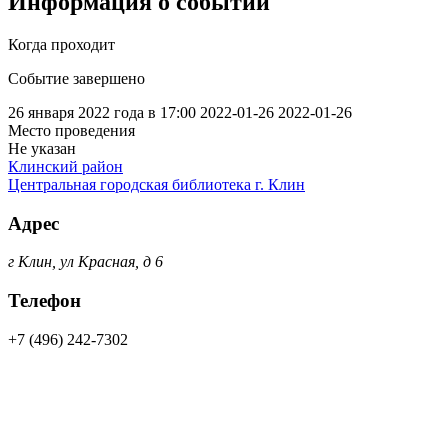
Информация о событии
Когда проходит
Событие завершено
26 января 2022 года в 17:00
2022-01-26
2022-01-26
Место проведения
Не указан
Клинский район
Центральная городская библиотека г. Клин
Адрес
г Клин, ул Красная, д 6
Телефон
+7 (496) 242-7302