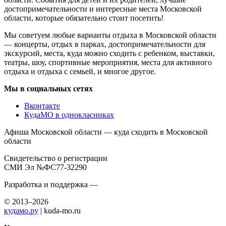
достопримечательности и интересные места Московской
области, которые обязательно стоит посетить!
Мы советуем любые варианты отдыха в Московской области
— концерты, отдых в парках, достопримечательности для
экскурсий, места, куда можно сходить с ребенком, выставки,
театры, шоу, спортивные мероприятия, места для активного
отдыха и отдыха с семьей, и многое другое.
Мы в социальных сетях
Вконтакте
КудаМО в однокласниках
Афиша Московской области — куда сходить в Московской
области
Свидетельство о регистрации
СМИ Эл №ФС77-32290
Разработка и поддержка —
© 2013–2026
кудамо.ру
| kuda-mo.ru