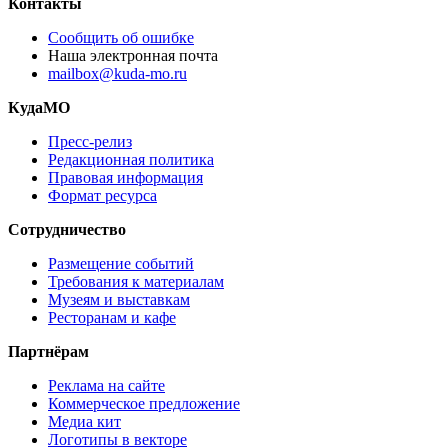
Контакты
Сообщить об ошибке
Наша электронная почта
mailbox@kuda-mo.ru
КудаМО
Пресс-релиз
Редакционная политика
Правовая информация
Формат ресурса
Сотрудничество
Размещение событий
Требования к материалам
Музеям и выставкам
Ресторанам и кафе
Партнёрам
Реклама на сайте
Коммерческое предложение
Медиа кит
Логотипы в векторе