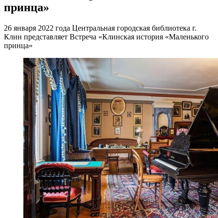
принца»
26 января 2022 года Центральная городская библиотека г.
Клин представляет Встреча «Клинская история «Маленького
принца»