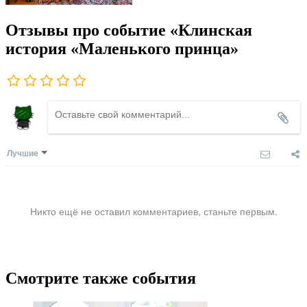
Отзывы про событие «Клинская
история «Маленького принца»
Лучшие
Никто ещё не оставил комментариев, станьте первым.
Смотрите также события