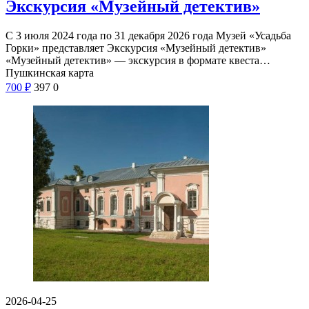
Экскурсия «Музейный детектив»
С 3 июля 2024 года по 31 декабря 2026 года Музей «Усадьба
Горки» представляет Экскурсия «Музейный детектив»
«Музейный детектив» — экскурсия в формате квеста…
Пушкинская карта
700
₽
397
0
2026-04-25