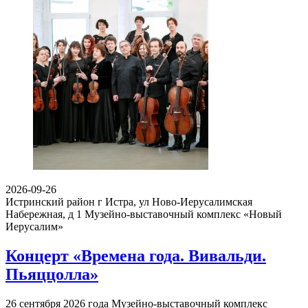
2026-09-26
Истринский район г Истра, ул Ново-Иерусалимская
Набережная, д 1
Музейно-выставочный комплекс «Новый
Иерусалим»
Концерт «Времена года. Вивальди.
Пьяццолла»
26 сентября 2026 года Музейно-выставочный комплекс