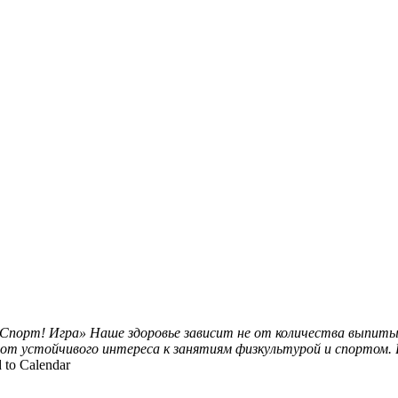
 Спорт! Игра»
Наше здоровье зависит не от количества выпиты
 от устойчивого интереса к занятиям физкультурой и спортом.
 to Calendar