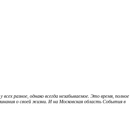
всех разное, однако всегда незабываемое. Это время, полное
нания о своей жизни. И на
Московская область
События в