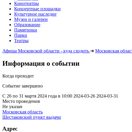
Кинотеатры
Концертные площадки
Культурное наследие
Музеи и галереи
Образование
Памятники
Парки
Театры
Афиша Московской области - куда сходить
➔
Московская облас
Информация о событии
Когда проходит
Событие завершено
С 26 по 31 мартя 2024 года в 10:00
2024-03-26
2024-03-31
Место проведения
Не указан
Московская область
Шестаковский пункт выдачи
Адрес