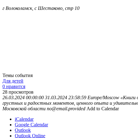
г Волоколамск, с Шестаково, стр 10
Темы события
Для детей
0 нравится
28
просмотров
26.03.2024 00:00:00
31.03.2024 23:58:59
Europe/Moscow
«Книги 
грустных и радостных моментов, ценного опыта и удивительн
Московской области
no@email.provided
Add to Calendar
iCalendar
Google Calendar
Outlook
Outlook Online