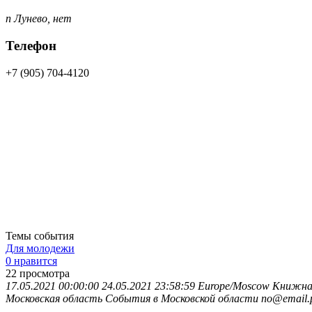
п Лунево, нет
Телефон
+7 (905) 704-4120
Темы события
Для молодежи
0 нравится
22
просмотра
17.05.2021 00:00:00
24.05.2021 23:58:59
Europe/Moscow
Книжная
Московская область
События в Московской области
no@email.