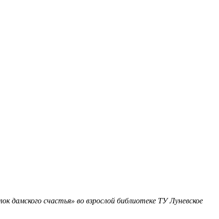
к дамского счастья» во взрослой библиотеке ТУ Луневское