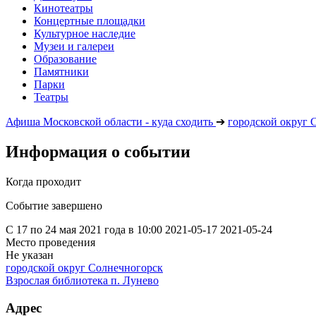
Кинотеатры
Концертные площадки
Культурное наследие
Музеи и галереи
Образование
Памятники
Парки
Театры
Афиша Московской области - куда сходить
➔
городской округ 
Информация о событии
Когда проходит
Событие завершено
С 17 по 24 мая 2021 года в 10:00
2021-05-17
2021-05-24
Место проведения
Не указан
городской округ Солнечногорск
Взрослая библиотека п. Лунево
Адрес