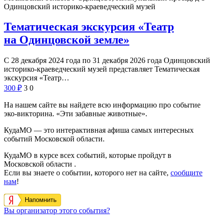
Одинцовский историко-краеведческий музей
Тематическая экскурсия «Театр
на Одинцовской земле»
С 28 декабря 2024 года по 31 декабря 2026 года Одинцовский
историко-краеведческий музей представляет Тематическая
экскурсия «Театр…
300
₽
3
0
На нашем сайте вы найдете всю информацию про событие
эко-викторина. «Эти забавные животные».
КудаМО — это интерактивная афиша самых интересных
событий Московской области.
КудаМО в курсе всех событий, которые пройдут в
Московской области .
Если вы знаете о событии, которого нет на сайте,
сообщите
нам
!
Напомнить
Вы организатор этого события?