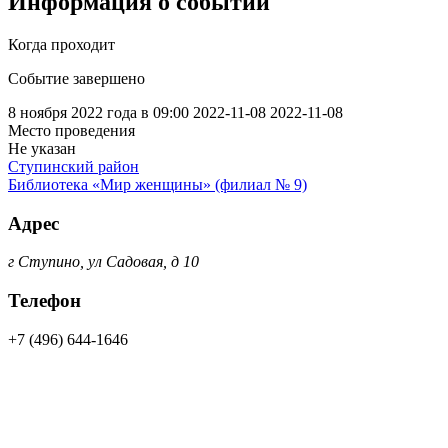
Информация о событии
Когда проходит
Событие завершено
8 ноября 2022 года в 09:00
2022-11-08
2022-11-08
Место проведения
Не указан
Ступинский район
Библиотека «Мир женщины» (филиал № 9)
Адрес
г Ступино, ул Садовая, д 10
Телефон
+7 (496) 644-1646