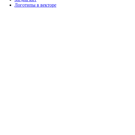
Логотипы в векторе