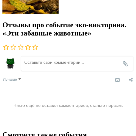
Отзывы про событие эко-викторина.
«Эти забавные животные»
Лучшие
Никто ещё не оставил комментариев, станьте первым.
Смотрите также события