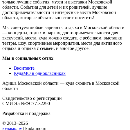
только лучшие события, музеи и выставки Московской
области. События для детей и их родителей, лучшие
достопримечательности и интересные места Московской
области, которые обязательно стоит посетить!
Мы советуем любые варианты отдыха в Московской области
— концерты, отдых в парках, достопримечательности для
экскурсий, места, куда можно сходить с ребенком, выставки,
театры, шоу, спортивные мероприятия, места для активного
отдыха и отдыха с семьей, и многое другое.
Мы в социальных сетях
Вконтакте
КудаМО в однокласниках
Афиша Московской области — куда сходить в Московской
области
Свидетельство о регистрации
СМИ Эл №ФС77-32290
Разработка и поддержка —
© 2013–2026
кудамо.ру
| kuda-mo.ru