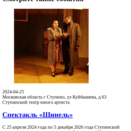
2024-04-25
Московская область г Ступино, ул Куйбышева, д 63
Ступинский театр юного артиста
Спектакль «Шинель»
С 25 апреля 2024 года по 5 декабря 2026 года Ступинский