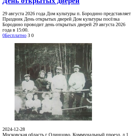
День открытых дверей
29 августа 2026 года Дом культуры п. Бородино представляет
Праздник День открытых дверей Дом культуры посёлка
Бородино проводит день открытых дверей 29 августа 2026
года в 15:00.
0
Бесплатно
3
0
2024-12-28
Московская область г Одинцово, Коммунальный проезд, д 1