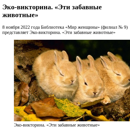
Эко-викторина. «Эти забавные
животные»
8 ноября 2022 года Библиотека «Мир женщины» (филиал № 9)
представляет Эко-викторина. «Эти забавные животные»
Эко-викторина. «Эти забавные животные»