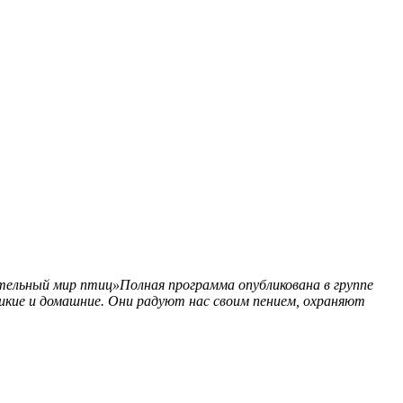
тельный мир птиц»Полная программа опубликована в группе
икие и домашние. Они радуют нас своим пением, охраняют