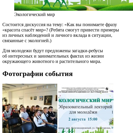
Экологический мир
Состоится дискуссия на тему: «Как вы понимаете фразу
«красота спасёт мир»? (Ребята смогут привести примеры
из личных наблюдений и личного вклада в ситуации,
связанные с экологией.)
Для молодежи будут предложены загадки-ребусы
об интересных и занимательных фактах из жизни
окружающего животного и растительного мира.
Фотографии события