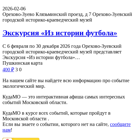
2026-02-06
Орехово-Зуево Клязьминский проезд, д 7
Орехово-Зуевский
городской историко-краеведческий музей
Экскурсия «Из истории футбола»
С 6 февраля по 30 декабря 2026 года Орехово-Зуевский
городской историко-краеведческий музей представляет
Экскурсия «Из истории футбола»…
Пушкинская карта
400
₽
3
0
На нашем сайте вы найдете всю информацию про событие
экологический мир.
КудаМО — это интерактивная афиша самых интересных
событий Московской области.
КудаМО в курсе всех событий, которые пройдут в
Московской области .
Если вы знаете о событии, которого нет на сайте,
сообщите
нам
!