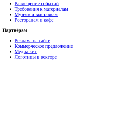
Размещение событий
Требования к материалам
Музеям и выставкам
Ресторанам и кафе
Партнёрам
Реклама на сайте
Коммерческое предложение
Медиа кит
Логотипы в векторе