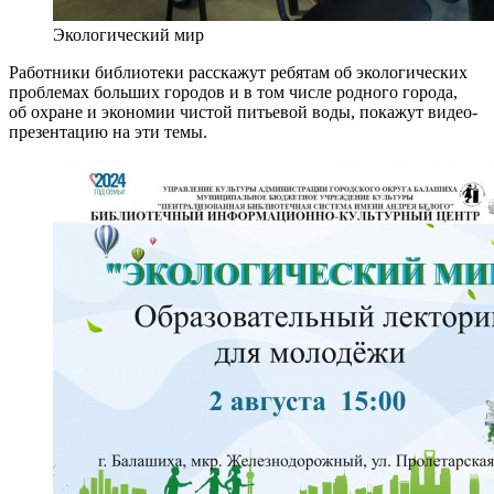
Экологический мир
Работники библиотеки расскажут ребятам об экологических
проблемах больших городов и в том числе родного города,
об охране и экономии чистой питьевой воды, покажут видео-
презентацию на эти темы.