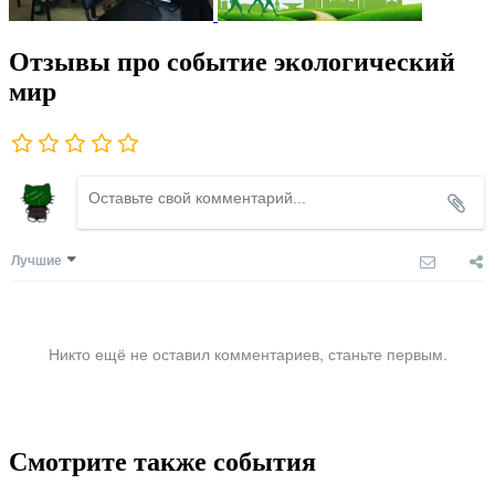
Отзывы про событие экологический
мир
Лучшие
Никто ещё не оставил комментариев, станьте первым.
Смотрите также события