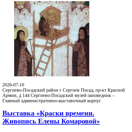
2026-07-10
Сергиево-Посадский район г Сергиев Посад, пр-кт Красной
Армии, д 144
Сергиево-Посадский музей-заповедник –
Главный административно-выставочный корпус
Выставка «Краски времени.
Живопись Елены Комаровой»