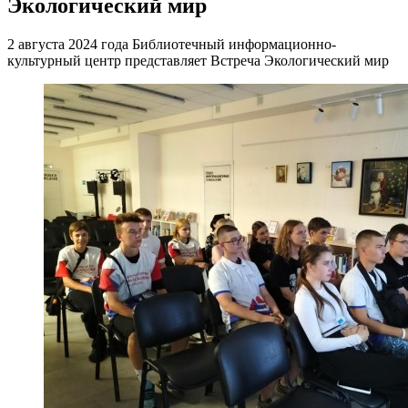
Экологический мир
2 августа 2024 года Библиотечный информационно-
культурный центр представляет Встреча Экологический мир