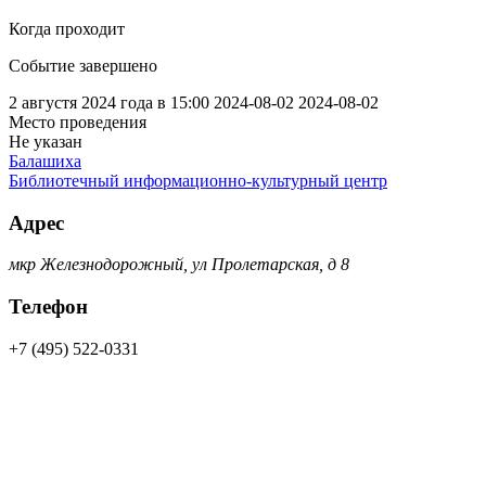
Когда проходит
Событие завершено
2 августя 2024 года в 15:00
2024-08-02
2024-08-02
Место проведения
Не указан
Балашиха
Библиотечный информационно-культурный центр
Адрес
мкр Железнодорожный, ул Пролетарская, д 8
Телефон
+7 (495) 522-0331