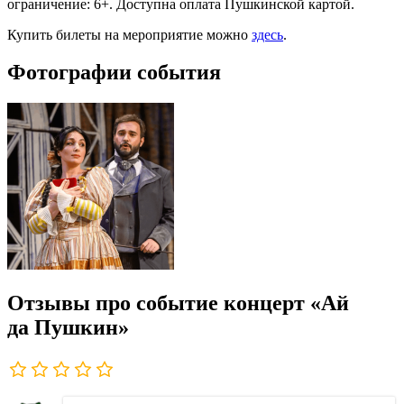
ограничение: 6+. Доступна оплата Пушкинской картой.
Купить билеты на мероприятие можно
здесь
.
Фотографии события
Отзывы про событие концерт «Ай
да Пушкин»