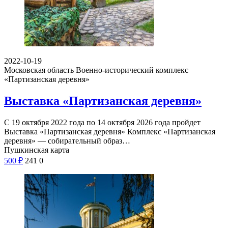
2022-10-19
Московская область
Военно-исторический комплекс
«Партизанская деревня»
Выставка «Партизанская деревня»
С 19 октября 2022 года по 14 октября 2026 года пройдет
Выставка «Партизанская деревня» Комплекс «Партизанская
деревня» — собирательный образ…
Пушкинская карта
500
₽
241
0