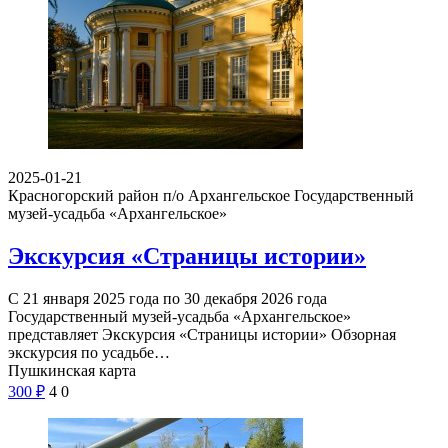
2025-01-21
Красногорский район п/о Архангельское
Государственный
музей-усадьба «Архангельское»
Экскурсия «Страницы истории»
С 21 января 2025 года по 30 декабря 2026 года
Государственный музей-усадьба «Архангельское»
представляет Экскурсия «Страницы истории» Обзорная
экскурсия по усадьбе…
Пушкинская карта
300
₽
4
0