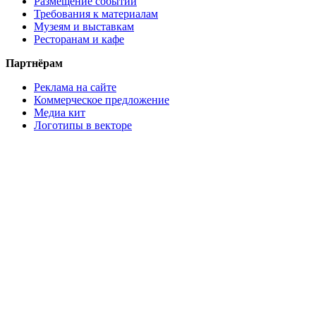
Размещение событий
Требования к материалам
Музеям и выставкам
Ресторанам и кафе
Партнёрам
Реклама на сайте
Коммерческое предложение
Медиа кит
Логотипы в векторе