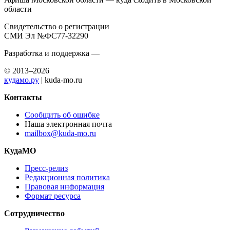
области
Свидетельство о регистрации
СМИ Эл №ФС77-32290
Разработка и поддержка —
© 2013–2026
кудамо.ру
| kuda-mo.ru
Контакты
Сообщить об ошибке
Наша электронная почта
mailbox@kuda-mo.ru
КудаМО
Пресс-релиз
Редакционная политика
Правовая информация
Формат ресурса
Сотрудничество