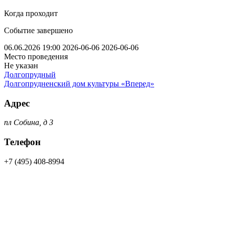
Когда проходит
Событие завершено
06.06.2026 19:00
2026-06-06
2026-06-06
Место проведения
Не указан
Долгопрудный
Долгопрудненский дом культуры «Вперед»
Адрес
пл Собина, д 3
Телефон
+7 (495) 408-8994