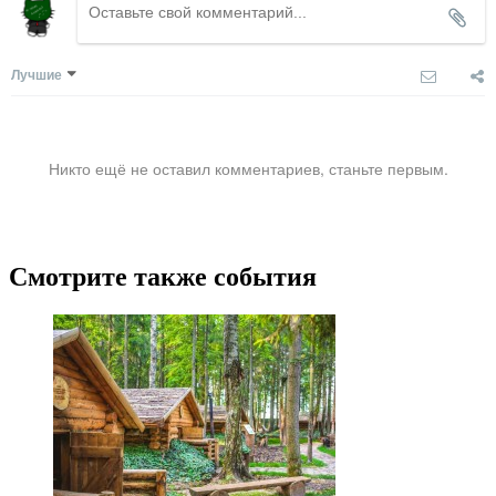
Лучшие
Никто ещё не оставил комментариев, станьте первым.
Смотрите также события