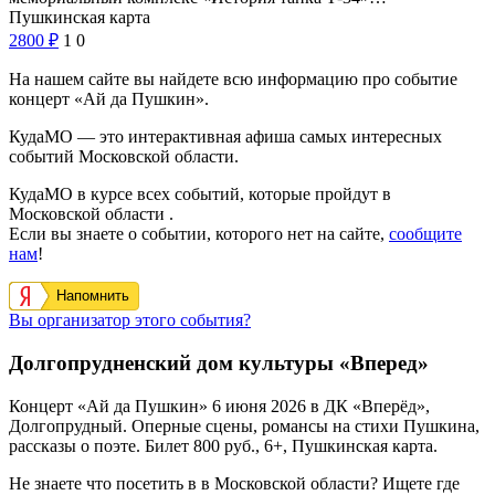
Пушкинская карта
2800
₽
1
0
На нашем сайте вы найдете всю информацию про событие
концерт «Ай да Пушкин».
КудаМО — это интерактивная афиша самых интересных
событий Московской области.
КудаМО в курсе всех событий, которые пройдут в
Московской области .
Если вы знаете о событии, которого нет на сайте,
сообщите
нам
!
Напомнить
Вы организатор этого события?
Долгопрудненский дом культуры «Вперед»
Концерт «Ай да Пушкин» 6 июня 2026 в ДК «Вперёд»,
Долгопрудный. Оперные сцены, романсы на стихи Пушкина,
рассказы о поэте. Билет 800 руб., 6+, Пушкинская карта.
Не знаете что посетить в в Московской области? Ищете где