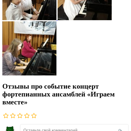
Отзывы про событие концерт
фортепианных ансамблей «Играем
вместе»