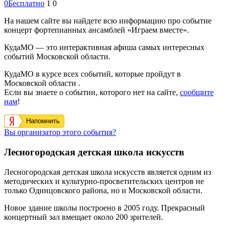
0
Бесплатно
1
0
На нашем сайте вы найдете всю информацию про событие
концерт фортепианных ансамблей «Играем вместе».
КудаМО — это интерактивная афиша самых интересных
событий Московской области.
КудаМО в курсе всех событий, которые пройдут в
Московской области .
Если вы знаете о событии, которого нет на сайте,
сообщите
нам
!
Напомнить
Вы организатор этого события?
Лесногородская детская школа искусств
Лесногородская детская школа искусств является одним из
методических и культурно-просветительских центров не
только Одинцовского района, но и Московской области.
Новое здание школы построено в 2005 году. Прекрасный
концертный зал вмещает около 200 зрителей.