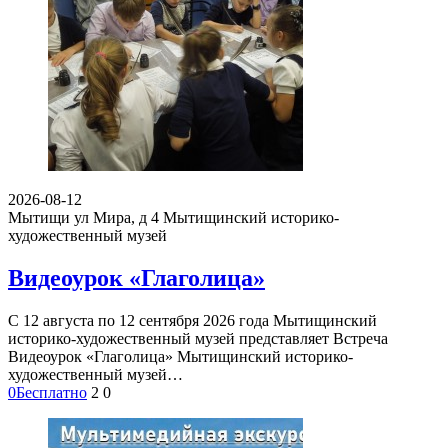
2026-08-12
Мытищи ул Мира, д 4
Мытищинский историко-
художественный музей
Видеоурок «Глаголица»
С 12 августа по 12 сентября 2026 года Мытищинский
историко-художественный музей представляет Встреча
Видеоурок «Глаголица» Мытищинский историко-
художественный музей…
0
Бесплатно
2
0