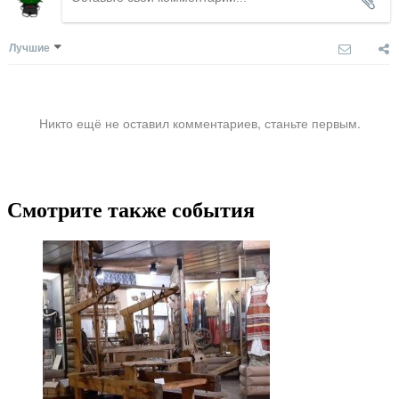
Лучшие
Никто ещё не оставил комментариев, станьте первым.
Смотрите также события