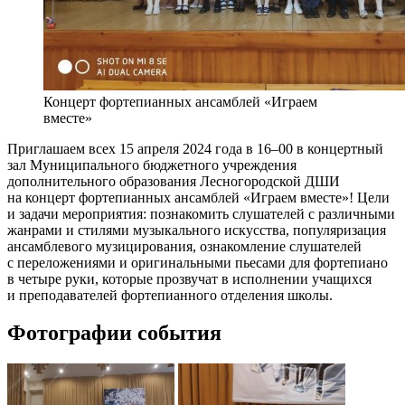
Концерт фортепианных ансамблей «Играем
вместе»
Приглашаем всех 15 апреля 2024 года в 16–00 в концертный
зал Муниципального бюджетного учреждения
дополнительного образования Лесногородской ДШИ
на концерт фортепианных ансамблей «Играем вместе»! Цели
и задачи мероприятия: познакомить слушателей с различными
жанрами и стилями музыкального искусства, популяризация
ансамблевого музицирования, ознакомление слушателей
с переложениями и оригинальными пьесами для фортепиано
в четыре руки, которые прозвучат в исполнении учащихся
и преподавателей фортепианного отделения школы.
Фотографии события