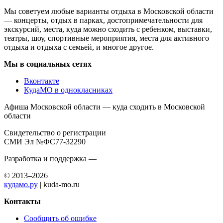
Мы советуем любые варианты отдыха в Московской области
— концерты, отдых в парках, достопримечательности для
экскурсий, места, куда можно сходить с ребенком, выставки,
театры, шоу, спортивные мероприятия, места для активного
отдыха и отдыха с семьей, и многое другое.
Мы в социальных сетях
Вконтакте
КудаМО в однокласниках
Афиша Московской области — куда сходить в Московской
области
Свидетельство о регистрации
СМИ Эл №ФС77-32290
Разработка и поддержка —
© 2013–2026
кудамо.ру
| kuda-mo.ru
Контакты
Сообщить об ошибке