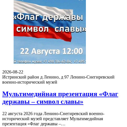
2026-08-22
Истринский район д Ленино, д 97
Ленино-Снегиревский
военно-исторический музей
Мультимедийная презентация «Флаг
державы – символ славы»
22 августа 2026 года Ленино-Снегиревский военно-
исторический музей представляет Мультимедийная
презентация «Флаг державы –…