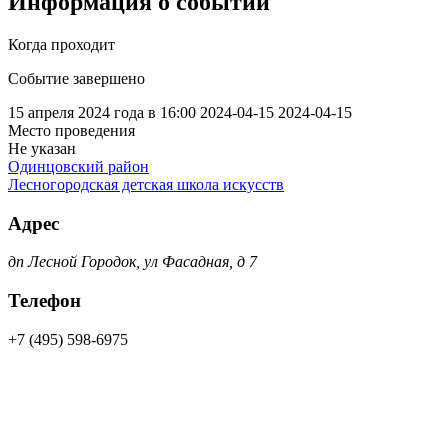
Информация о событии
Когда проходит
Событие завершено
15 апреля 2024 года в 16:00
2024-04-15
2024-04-15
Место проведения
Не указан
Одинцовский район
Лесногородская детская школа искусств
Адрес
дп Лесной Городок, ул Фасадная, д 7
Телефон
+7 (495) 598-6975