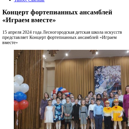
Концерт фортепианных ансамблей
«Играем вместе»
15 апреля 2024 года Лесногородская детская школа искусств
представляет Концерт фортепианных ансамблей «Играем
вместе»