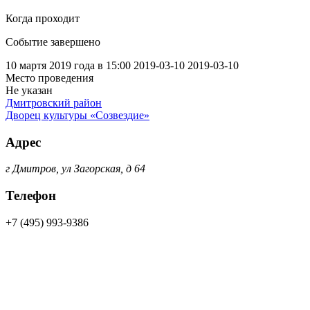
Когда проходит
Событие завершено
10 мартя 2019 года в 15:00
2019-03-10
2019-03-10
Место проведения
Не указан
Дмитровский район
Дворец культуры «Созвездие»
Адрес
г Дмитров, ул Загорская, д 64
Телефон
+7 (495) 993-9386