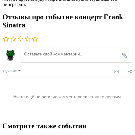
биографии.
Отзывы про событие концерт Frank
Sinatra
Лучшие
Никто ещё не оставил комментариев, станьте первым.
Смотрите также события