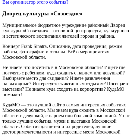
Вы организатор этого события?
Дворец культуры «Созвездие»
Муниципальное бюджетное учреждение районный Дворец
культуры «Созвездие» – основной центр досуга, культурного
и эстетического воспитания жителей города и района.
Концерт Frank Sinatra. Описание, дата проведения, режим
работы, фотографии и отзывы. Всё о мероприятиях
Московской области.
Не знаете что посетить в в Московской области? Ищете где
погулять с ребенком, куда сходить с парнем или девушкой?
Выбираете место для свидания? Ищете развлечения
на выходные? Интересуетесь активным отдыхом? Посещаете
выставки? Не знаете куда сходить на корпоратив? КудаМО
поможет!
КудаМО — это лучший сайт о самых интересных событиях
Московской области. Мы знаем куда сходить в Московской
области с девушкой, с парнем или большой компанией. У нас
только лучшие события, музеи и выставки Московской
области. События для детей и их родителей, лучшие
достопримечательности и интересные места Московской