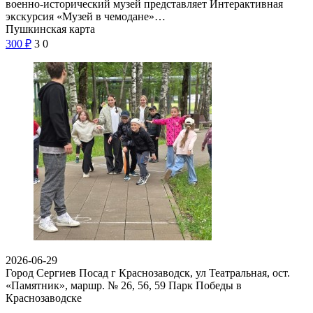
военно-исторический музей представляет Интерактивная
экскурсия «Музей в чемодане»…
Пушкинская карта
300
₽
3
0
2026-06-29
Город Сергиев Посад г Краснозаводск, ул Театральная, ост.
«Памятник», маршр. № 26, 56, 59
Парк Победы в
Краснозаводске