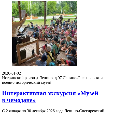
2026-01-02
Истринский район д Ленино, д 97
Ленино-Снегиревский
военно-исторический музей
Интерактивная экскурсия «Музей
в чемодане»
С 2 января по 30 декабря 2026 года Ленино-Снегиревский