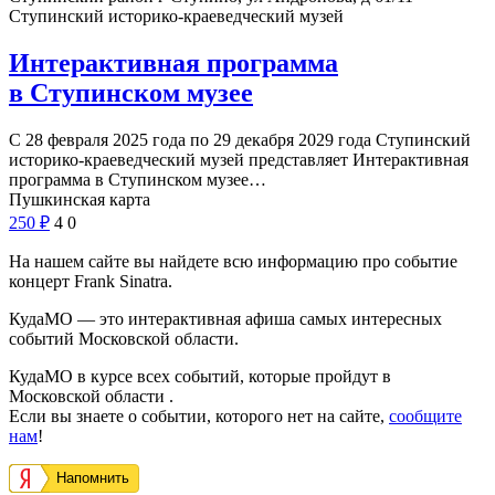
Ступинский историко-краеведческий музей
Интерактивная программа
в Ступинском музее
С 28 февраля 2025 года по 29 декабря 2029 года Ступинский
историко-краеведческий музей представляет Интерактивная
программа в Ступинском музее…
Пушкинская карта
250
₽
4
0
На нашем сайте вы найдете всю информацию про событие
концерт Frank Sinatra.
КудаМО — это интерактивная афиша самых интересных
событий Московской области.
КудаМО в курсе всех событий, которые пройдут в
Московской области .
Если вы знаете о событии, которого нет на сайте,
сообщите
нам
!
Напомнить