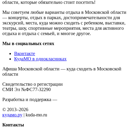
области, которые обязательно стоит посетить!
Мы советуем любые варианты отдыха в Московской области
— концерты, отдых в парках, достопримечательности для
экскурсий, места, куда можно сходить с ребенком, выставки,
театры, шоу, спортивные мероприятия, места для активного
отдыха и отдыха с семьей, и многое другое.
Мы в социальных сетях
Вконтакте
КудаМО в однокласниках
Афиша Московской области — куда сходить в Московской
области
Свидетельство о регистрации
СМИ Эл №ФС77-32290
Разработка и поддержка —
© 2013–2026
кудамо.ру
| kuda-mo.ru
Контакты