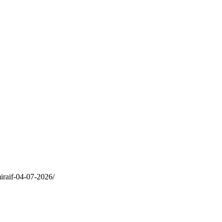
iraif-04-07-2026/