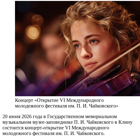
Концерт «Открытие VI Международного
молодежного фестиваля им. П. И. Чайковского»
20 июня 2026 года в Государственном мемориальном
музыкальном музее-заповеднике П. И. Чайковского в Клину
состоится концерт-открытие VI Международного
молодежного фестиваля им. П. И. Чайковского.