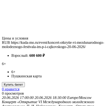
Цены и условия
RUB
https://kuda-mo.ru/event/koncert-otkrytie-vi-mezdunarodnogo-
molodeznogo-festivala-im-p-i-cajkovskogo-20-06-2026/
Взрослый:
600
600
₽
6+
6+
Пушкинская карта
Купить билет
0 нравится
0
просмотров
20.06.2026 17:00:00
20.06.2026 18:30:00
Europe/Moscow
Концерт «Открытие VI Международного молодежного