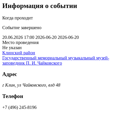
Информация о событии
Когда проходит
Событие завершено
20.06.2026 17:00
2026-06-20
2026-06-20
Место проведения
Не указан
Клинский район
Государственный мемориальный музыкальный музей-
заповедник П. И. Чайковского
Адрес
г Клин, ул Чайковского, влд 48
Телефон
+7 (496) 245-8196