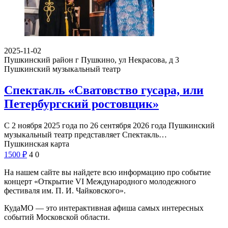
2025-11-02
Пушкинский район г Пушкино, ул Некрасова, д 3
Пушкинский музыкальный театр
Спектакль «Сватовство гусара, или
Петербургский ростовщик»
С 2 ноября 2025 года по 26 сентября 2026 года Пушкинский
музыкальный театр представляет Спектакль…
Пушкинская карта
1500
₽
4
0
На нашем сайте вы найдете всю информацию про событие
концерт «Открытие VI Международного молодежного
фестиваля им. П. И. Чайковского».
КудаМО — это интерактивная афиша самых интересных
событий Московской области.