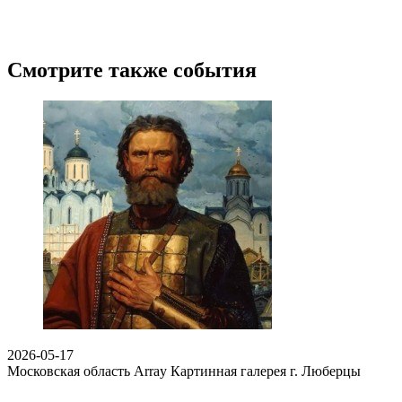
Смотрите также события
2026-05-17
Московская область Array
Картинная галерея г. Люберцы