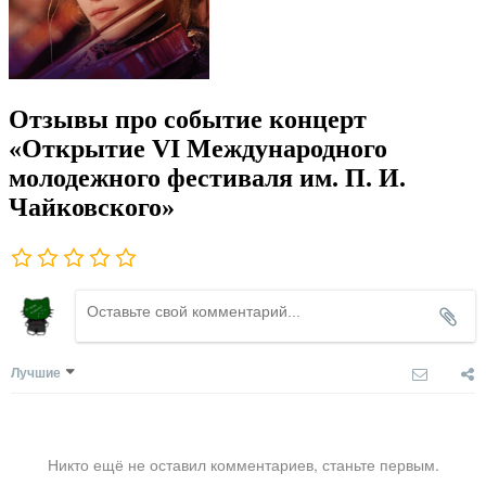
Отзывы про событие концерт
«Открытие VI Международного
молодежного фестиваля им. П. И.
Чайковского»
Лучшие
Никто ещё не оставил комментариев, станьте первым.