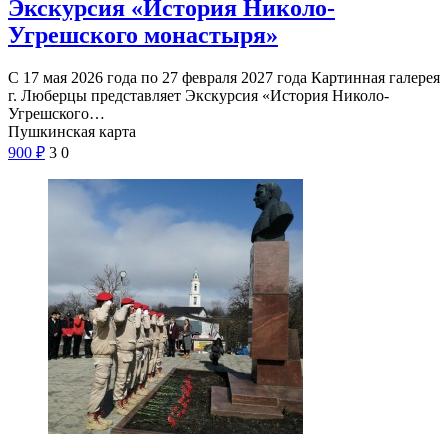
Экскурсия «История Николо-
Угрешского монастыря»
С 17 мая 2026 года по 27 февраля 2027 года Картинная галерея
г. Люберцы представляет Экскурсия «История Николо-
Угрешского…
Пушкинская карта
900
₽
3
0