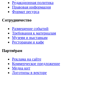
Редакционная политика
Правовая информация
Формат ресурса
Сотрудничество
Размещение событий
Требования к материалам
Музеям и выставкам
Ресторанам и кафе
Партнёрам
Реклама на сайте
Коммерческое предложение
Медиа кит
Логотипы в векторе