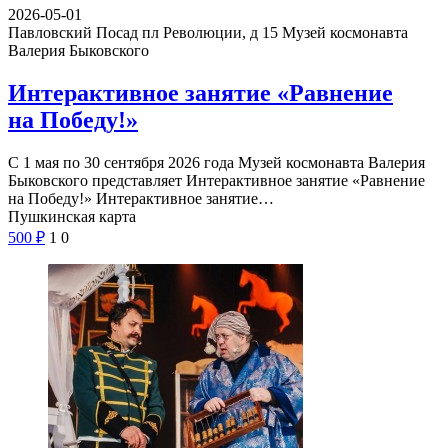
2026-05-01
Павловский Посад пл Революции, д 15
Музей космонавта
Валерия Быковского
Интерактивное занятие «Равнение
на Победу!»
С 1 мая по 30 сентября 2026 года Музей космонавта Валерия
Быковского представляет Интерактивное занятие «Равнение
на Победу!» Интерактивное занятие…
Пушкинская карта
500
₽
1
0