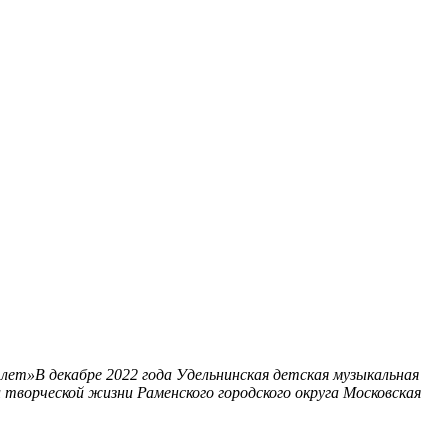
ет»В декабре 2022 года Удельнинская детская музыкальная
 творческой жизни Раменского городского округа
Московская