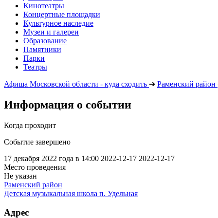
Кинотеатры
Концертные площадки
Культурное наследие
Музеи и галереи
Образование
Памятники
Парки
Театры
Афиша Московской области - куда сходить
➔
Раменский район
Информация о событии
Когда проходит
Событие завершено
17 декабря 2022 года в 14:00
2022-12-17
2022-12-17
Место проведения
Не указан
Раменский район
Детская музыкальная школа п. Удельная
Адрес