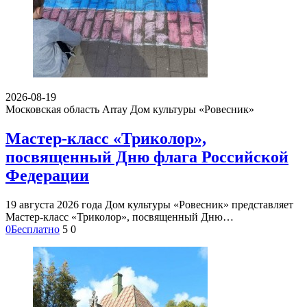
2026-08-19
Московская область Array
Дом культуры «Ровесник»
Мастер-класс «Триколор»,
посвященный Дню флага Российской
Федерации
19 августа 2026 года Дом культуры «Ровесник» представляет
Мастер-класс «Триколор», посвященный Дню…
0
Бесплатно
5
0