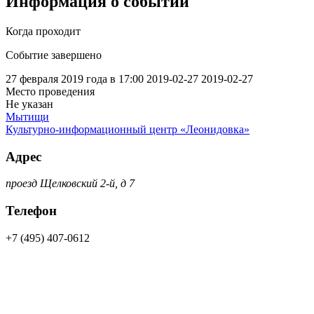
Информация о событии
Когда проходит
Событие завершено
27 февраля 2019 года в 17:00
2019-02-27
2019-02-27
Место проведения
Не указан
Мытищи
Культурно-информационный центр «Леонидовка»
Адрес
проезд Щелковский 2-й, д 7
Телефон
+7 (495) 407-0612