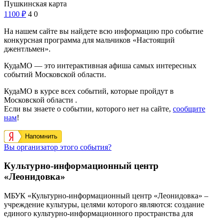
Пушкинская карта
1100
₽
4
0
На нашем сайте вы найдете всю информацию про событие
конкурсная программа для мальчиков «Настоящий
джентльмен».
КудаМО — это интерактивная афиша самых интересных
событий Московской области.
КудаМО в курсе всех событий, которые пройдут в
Московской области .
Если вы знаете о событии, которого нет на сайте,
сообщите
нам
!
Напомнить
Вы организатор этого события?
Культурно-информационный центр
«Леонидовка»
МБУК «Культурно-информационный центр «Леонидовка» –
учреждение культуры, целями которого являются: создание
единого культурно-информационного пространства для