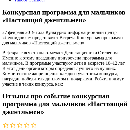
Конкурсная программа для мальчиков
«Настоящий джентльмен»
27 февраля 2019 года Культурно-информационный центр
«Леонидовка» представляет Встреча Конкурсная программа
для мальчиков «Настоящий джентльмен»
В феврале вся страна отмечает День защитника Отечества.
Именно к этому празднику приурочена программа для
мальчиков. В программе участвуют дети в возрасте 10–12 лет.
В этот день организаторы определят лучшего из лучших.
Компетентное жюри оценит каждого участника конкурса,
наградив победителя дипломом и подарками. Ребята примут
участие в таких конкурса, как:
Отзывы про событие конкурсная
программа для мальчиков «Настоящий
джентльмен»