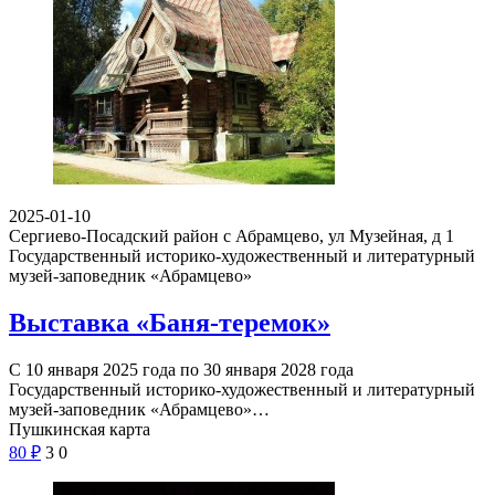
2025-01-10
Сергиево-Посадский район с Абрамцево, ул Музейная, д 1
Государственный историко-художественный и литературный
музей-заповедник «Абрамцево»
Выставка «Баня-теремок»
С 10 января 2025 года по 30 января 2028 года
Государственный историко-художественный и литературный
музей-заповедник «Абрамцево»…
Пушкинская карта
80
₽
3
0