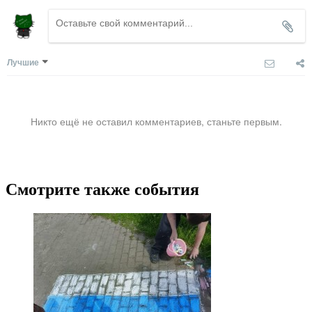
Лучшие
Никто ещё не оставил комментариев, станьте первым.
Смотрите также события