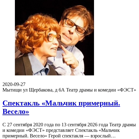
2020-09-27
Мытищи ул Щербакова, д 6А
Театр драмы и комедии «ФЭСТ»
Спектакль «Мальчик примерный.
Весело»
С 27 сентября 2020 года по 13 сентября 2026 года Театр драмы
и комедии «ФЭСТ» представляет Спектакль «Мальчик
примерный. Весело» Герой спектакля — взрослый…