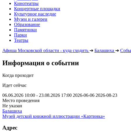
Кинотеатры
Концертные площадки
Культурное наследие
Музеи и галереи
Образование
Памятники
Парки
Театры
Афиша Московской области - куда сходить
➔
Балашиха
➔
Собы
Информация о событии
Когда проходит
Идет сейчас
06.06.2026 10:00 - 23.08.2026 17:00
2026-06-06
2026-08-23
Место проведения
Не указан
Балашиха
Музей детской книжной иллюстрации «Картинка»
Адрес