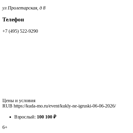
ул Пролетарская, д 8
Телефон
+7 (495) 522-9290
Цены и условия
RUB
https://kuda-mo.ru/event/kukly-ne-igruski-06-06-2026/
Взрослый:
100
100
₽
6+