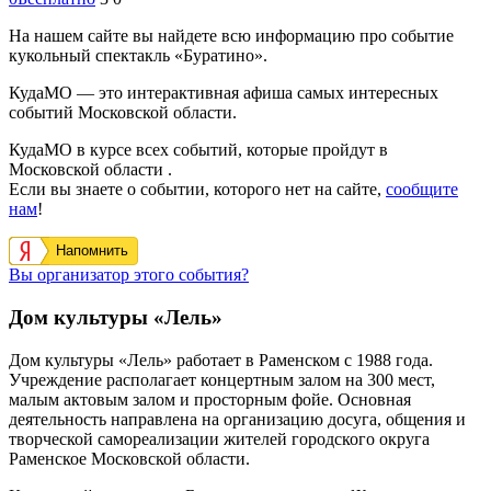
На нашем сайте вы найдете всю информацию про событие
кукольный спектакль «Буратино».
КудаМО — это интерактивная афиша самых интересных
событий Московской области.
КудаМО в курсе всех событий, которые пройдут в
Московской области .
Если вы знаете о событии, которого нет на сайте,
сообщите
нам
!
Напомнить
Вы организатор этого события?
Дом культуры «Лель»
Дом культуры «Лель» работает в Раменском с 1988 года.
Учреждение располагает концертным залом на 300 мест,
малым актовым залом и просторным фойе. Основная
деятельность направлена на организацию досуга, общения и
творческой самореализации жителей городского округа
Раменское Московской области.