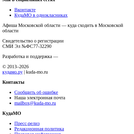
Вконтакте
КудаМО в однокласниках
Афиша Московской области — куда сходить в Московской
области
Свидетельство о регистрации
СМИ Эл №ФС77-32290
Разработка и поддержка —
© 2013–2026
кудамо.ру
| kuda-mo.ru
Контакты
Сообщить об ошибке
Наша электронная почта
mailbox@kuda-mo.ru
КудаМО
Пресс-релиз
Редакционная политика