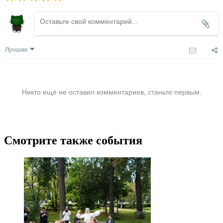
Лучшие
Никто ещё не оставил комментариев, станьте первым.
Смотрите также события