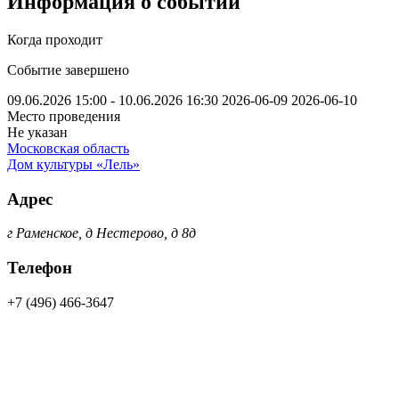
Информация о событии
Когда проходит
Событие завершено
09.06.2026 15:00 - 10.06.2026 16:30
2026-06-09
2026-06-10
Место проведения
Не указан
Московская область
Дом культуры «Лель»
Адрес
г Раменское, д Нестерово, д 8д
Телефон
+7 (496) 466-3647