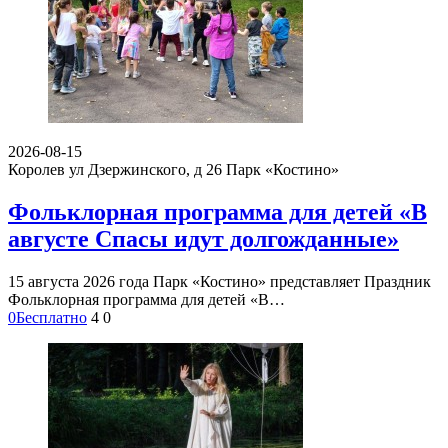
2026-08-15
Королев ул Дзержинского, д 26
Парк «Костино»
Фольклорная программа для детей «В
августе Спасы идут долгожданные»
15 августа 2026 года Парк «Костино» представляет Праздник
Фольклорная программа для детей «В…
0
Бесплатно
4
0