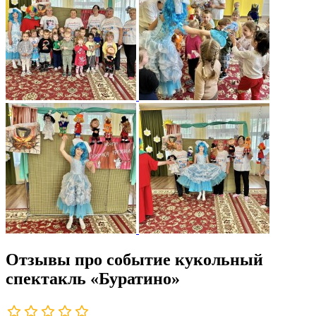
Отзывы про событие кукольный
спектакль «Буратино»