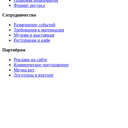
Правовая информация
Формат ресурса
Сотрудничество
Размещение событий
Требования к материалам
Музеям и выставкам
Ресторанам и кафе
Партнёрам
Реклама на сайте
Коммерческое предложение
Медиа кит
Логотипы в векторе