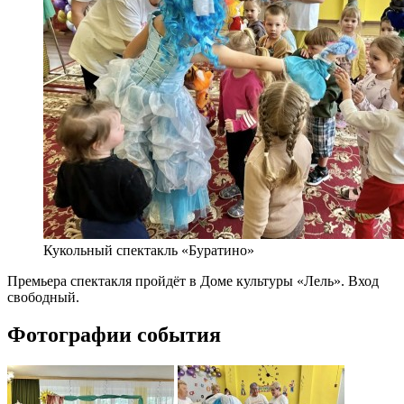
Кукольный спектакль «Буратино»
Премьера спектакля пройдёт в Доме культуры «Лель». Вход
свободный.
Фотографии события