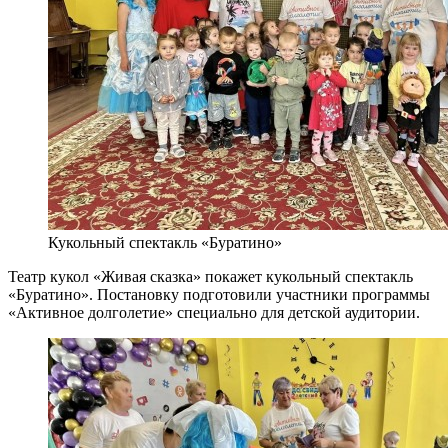
Кукольный спектакль «Буратино»
Театр кукол «Живая сказка» покажет кукольный спектакль
«Буратино». Постановку подготовили участники программы
«Активное долголетие» специально для детской аудитории.