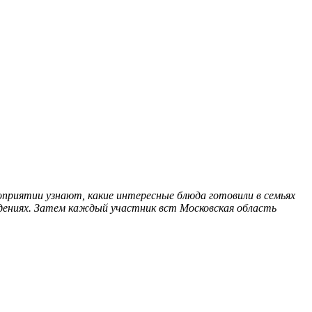
риятии узнают, какие интересные блюда готовили в семьях
едениях. Затем каждый участник вст
Московская область