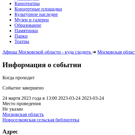
Кинотеатры
Концертные площадки
Культурное наследие
Музеи и галереи
Образование
Памятники
Парки
Театры
Афиша Московской области - куда сходить
➔
Московская облас
Информация о событии
Когда проходит
Событие завершено
24 мартя 2023 года в 13:00
2023-03-24
2023-03-24
Место проведения
Не указан
Московская область
Новоселковская сельская библиотека
Адрес