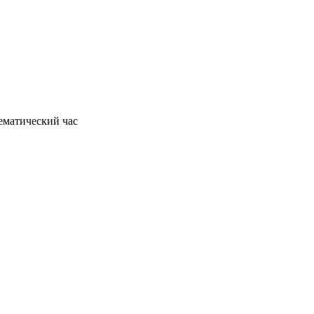
тематический час