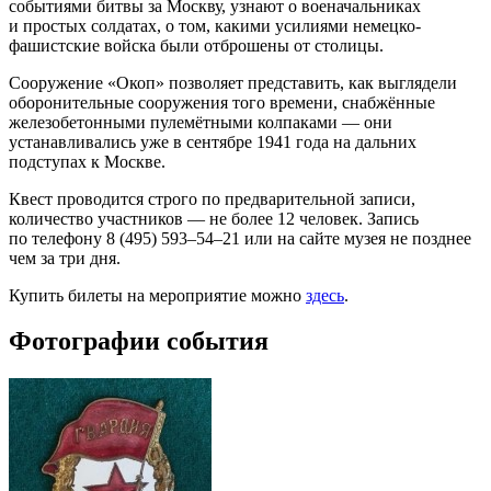
событиями битвы за Москву, узнают о военачальниках
и простых солдатах, о том, какими усилиями немецко-
фашистские войска были отброшены от столицы.
Сооружение «Окоп» позволяет представить, как выглядели
оборонительные сооружения того времени, снабжённые
железобетонными пулемётными колпаками — они
устанавливались уже в сентябре 1941 года на дальних
подступах к Москве.
Квест проводится строго по предварительной записи,
количество участников — не более 12 человек. Запись
по телефону 8 (495) 593–54–21 или на сайте музея не позднее
чем за три дня.
Купить билеты на мероприятие можно
здесь
.
Фотографии события