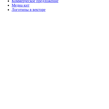
Коммерческое предложение
Медиа кит
Логотипы в векторе