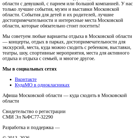
области с девушкой, с парнем или большой компанией. У нас
только лучшие события, музеи и выставки Московской
области. События для детей и их родителей, лучшие
достопримечательности и интересные места Московской
области, которые обязательно стоит посетить!
Мы советуем любые варианты отдыха в Московской области
— концерты, отдых в парках, достопримечательности для
экскурсий, места, куда можно сходить с ребенком, выставки,
театры, шоу, спортивные мероприятия, места для активного
отдыха и отдыха с семьей, и многое другое.
Мы в социальных сетях
Вконтакте
КудаМО в однокласниках
Афиша Московской области — куда сходить в Московской
области
Свидетельство о регистрации
СМИ Эл №ФС77-32290
Разработка и поддержка —
© 2013–2026