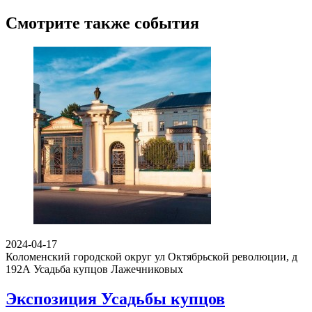
Смотрите также события
2024-04-17
Коломенский городской округ ул Октябрьской революции, д
192А
Усадьба купцов Лажечниковых
Экспозиция Усадьбы купцов