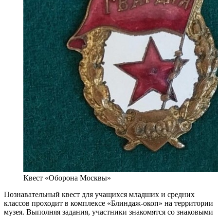
Квест «Оборона Москвы»
Познавательный квест для учащихся младших и средних
классов проходит в комплексе «Блиндаж-окоп» на территории
музея. Выполняя задания, участники знакомятся со знаковыми