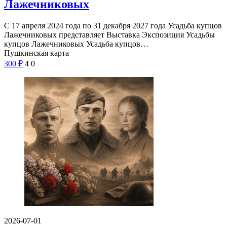
Лажечниковых
С 17 апреля 2024 года по 31 декабря 2027 года Усадьба купцов
Лажечниковых представляет Выставка Экспозиция Усадьбы
купцов Лажечниковых Усадьба купцов…
Пушкинская карта
300
₽
4
0
2026-07-01