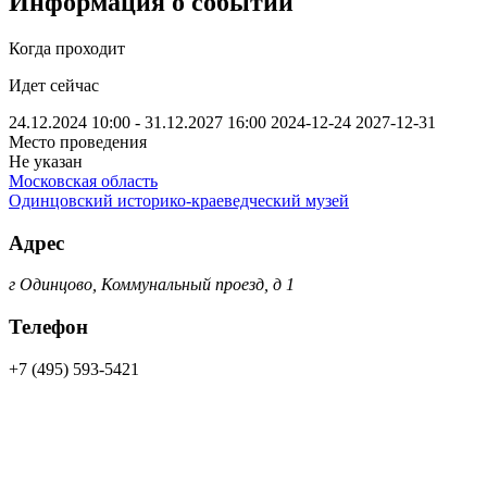
Информация о событии
Когда проходит
Идет сейчас
24.12.2024 10:00 - 31.12.2027 16:00
2024-12-24
2027-12-31
Место проведения
Не указан
Московская область
Одинцовский историко-краеведческий музей
Адрес
г Одинцово, Коммунальный проезд, д 1
Телефон
+7 (495) 593-5421