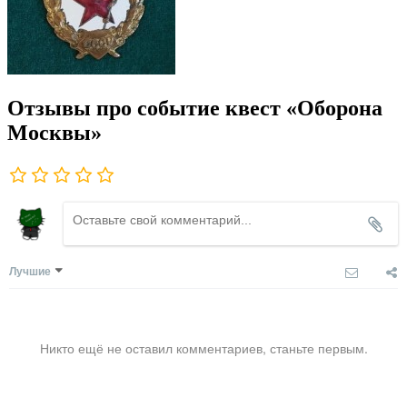
Отзывы про событие квест «Оборона
Москвы»
Лучшие
Никто ещё не оставил комментариев, станьте первым.