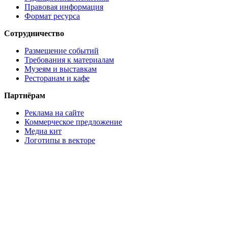
Правовая информация
Формат ресурса
Сотрудничество
Размещение событий
Требования к материалам
Музеям и выставкам
Ресторанам и кафе
Партнёрам
Реклама на сайте
Коммерческое предложение
Медиа кит
Логотипы в векторе