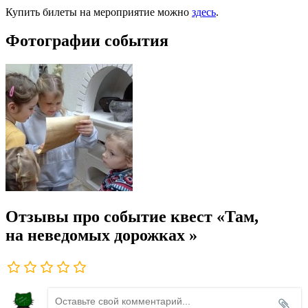
Купить билеты на мероприятие можно
здесь
.
Фотографии события
Отзывы про событие квест «Там,
на неведомых дорожках »