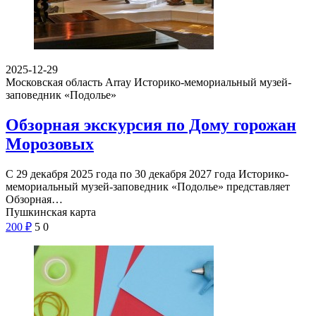
2025-12-29
Московская область Array
Историко-мемориальный музей-
заповедник «Подолье»
Обзорная экскурсия по Дому горожан
Морозовых
С 29 декабря 2025 года по 30 декабря 2027 года Историко-
мемориальный музей-заповедник «Подолье» представляет
Обзорная…
Пушкинская карта
200
₽
5
0