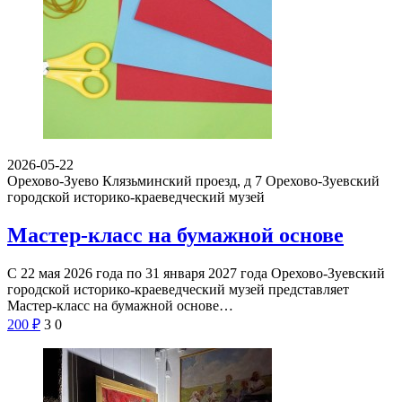
2026-05-22
Орехово-Зуево Клязьминский проезд, д 7
Орехово-Зуевский
городской историко-краеведческий музей
Мастер-класс на бумажной основе
С 22 мая 2026 года по 31 января 2027 года Орехово-Зуевский
городской историко-краеведческий музей представляет
Мастер-класс на бумажной основе…
200
₽
3
0