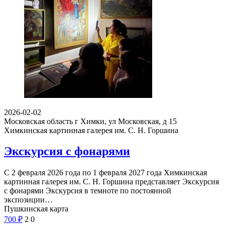
2026-02-02
Московская область г Химки, ул Московская, д 15
Химкинская картинная галерея им. С. Н. Горшина
Экскурсия с фонарями
С 2 февраля 2026 года по 1 февраля 2027 года Химкинская
картинная галерея им. С. Н. Горшина представляет Экскурсия
с фонарями Экскурсия в темноте по постоянной
экспозиции…
Пушкинская карта
700
₽
2
0