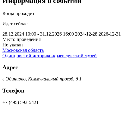
Информация о событии
Когда проходит
Идет сейчас
28.12.2024 10:00 - 31.12.2026 16:00
2024-12-28
2026-12-31
Место проведения
Не указан
Московская область
Одинцовский историко-краеведческий музей
Адрес
г Одинцово, Коммунальный проезд, д 1
Телефон
+7 (495) 593-5421