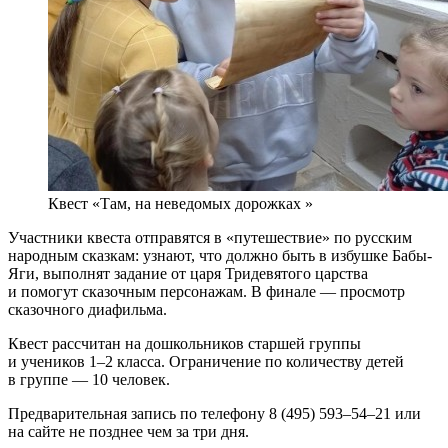
Квест «Там, на неведомых дорожках »
Участники квеста отправятся в «путешествие» по русским
народным сказкам: узнают, что должно быть в избушке Бабы-
Яги, выполнят задание от царя Тридевятого царства
и помогут сказочным персонажам. В финале — просмотр
сказочного диафильма.
Квест рассчитан на дошкольников старшей группы
и учеников 1–2 класса. Ограничение по количеству детей
в группе — 10 человек.
Предварительная запись по телефону 8 (495) 593–54–21 или
на сайте не позднее чем за три дня.