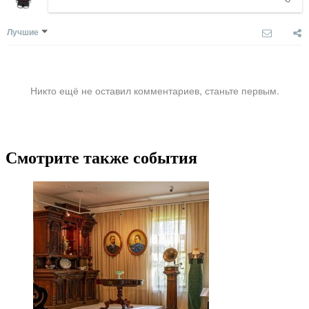
Лучшие
Никто ещё не оставил комментариев, станьте первым.
Смотрите также события