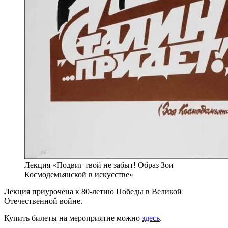
Лекция «Подвиг твой не забыт! Образ Зои
Космодемьянской в искусстве»
Лекция приурочена к 80-летию Победы в Великой
Отечественной войне.
Купить билеты на мероприятие можно
здесь
.