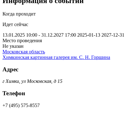
Информация о событии
Когда проходит
Идет сейчас
13.01.2025 10:00 - 31.12.2027 17:00
2025-01-13
2027-12-31
Место проведения
Не указан
Московская область
Химкинская картинная галерея им. С. Н. Горшина
Адрес
г Химки, ул Московская, д 15
Телефон
+7 (495) 575-8557