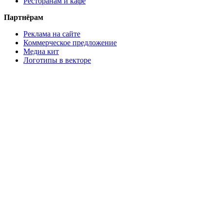
Ресторанам и кафе
Партнёрам
Реклама на сайте
Коммерческое предложение
Медиа кит
Логотипы в векторе