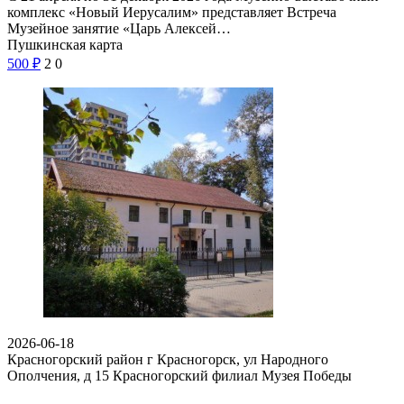
комплекс «Новый Иерусалим» представляет Встреча
Музейное занятие «Царь Алексей…
Пушкинская карта
500
₽
2
0
2026-06-18
Красногорский район г Красногорск, ул Народного
Ополчения, д 15
Красногорский филиал Музея Победы