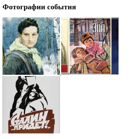
Фотографии события