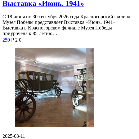
Выставка «Июнь. 1941»
С 18 июня по 30 сентября 2026 года Красногорский филиал
Музея Победы представляет Выставка «Июнь. 1941»
Выставка в Красногорском филиале Музея Победы
приурочена к 85-летию…
250
₽
2
0
2025-03-11