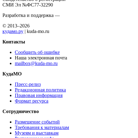
СМИ Эл №ФС77-32290
Разработка и поддержка —
© 2013–2026
кудамо.ру
| kuda-mo.ru
Контакты
Сообщить об ошибке
Наша электронная почта
mailbox@kuda-mo.ru
КудаМО
Пресс-релиз
Редакционная политика
Правовая информация
Формат ресурса
Сотрудничество
Размещение событий
Требования к материалам
Музеям и выставкам