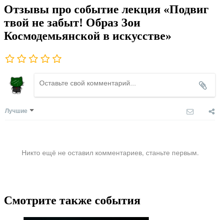
Отзывы про событие лекция «Подвиг
твой не забыт! Образ Зои
Космодемьянской в искусстве»
Лучшие
Никто ещё не оставил комментариев, станьте первым.
Смотрите также события