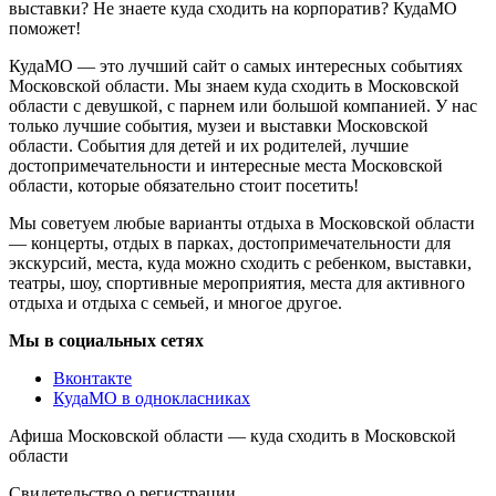
выставки? Не знаете куда сходить на корпоратив? КудаМО
поможет!
КудаМО — это лучший сайт о самых интересных событиях
Московской области. Мы знаем куда сходить в Московской
области с девушкой, с парнем или большой компанией. У нас
только лучшие события, музеи и выставки Московской
области. События для детей и их родителей, лучшие
достопримечательности и интересные места Московской
области, которые обязательно стоит посетить!
Мы советуем любые варианты отдыха в Московской области
— концерты, отдых в парках, достопримечательности для
экскурсий, места, куда можно сходить с ребенком, выставки,
театры, шоу, спортивные мероприятия, места для активного
отдыха и отдыха с семьей, и многое другое.
Мы в социальных сетях
Вконтакте
КудаМО в однокласниках
Афиша Московской области — куда сходить в Московской
области
Свидетельство о регистрации