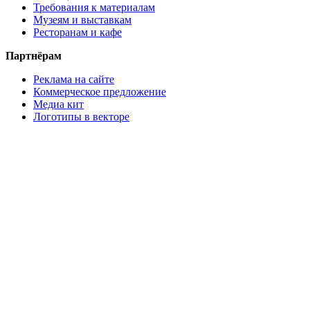
Требования к материалам
Музеям и выставкам
Ресторанам и кафе
Партнёрам
Реклама на сайте
Коммерческое предложение
Медиа кит
Логотипы в векторе