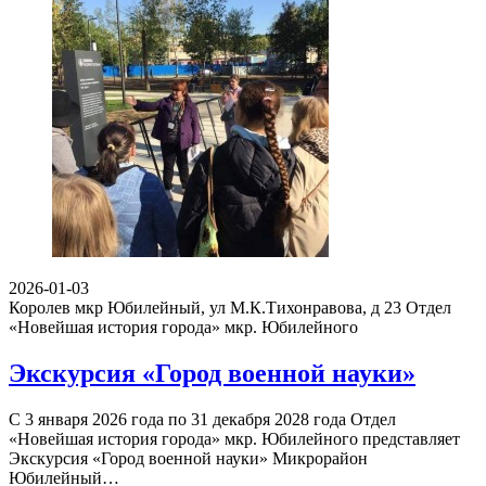
2026-01-03
Королев мкр Юбилейный, ул М.К.Тихонравова, д 23
Отдел
«Новейшая история города» мкр. Юбилейного
Экскурсия «Город военной науки»
С 3 января 2026 года по 31 декабря 2028 года Отдел
«Новейшая история города» мкр. Юбилейного представляет
Экскурсия «Город военной науки» Микрорайон
Юбилейный…