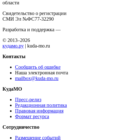
области
Свидетельство о регистрации
СМИ Эл №ФС77-32290
Разработка и поддержка —
© 2013–2026
кудамо.ру
| kuda-mo.ru
Контакты
Сообщить об ошибке
Наша электронная почта
mailbox@kuda-mo.ru
КудаМО
Пресс-релиз
Редакционная политика
Правовая информация
Формат ресурса
Сотрудничество
Размещение событий