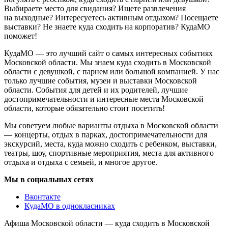
Выбираете место для свидания? Ищете развлечения
на выходные? Интересуетесь активным отдыхом? Посещаете
выставки? Не знаете куда сходить на корпоратив? КудаМО
поможет!
КудаМО — это лучший сайт о самых интересных событиях
Московской области. Мы знаем куда сходить в Московской
области с девушкой, с парнем или большой компанией. У нас
только лучшие события, музеи и выставки Московской
области. События для детей и их родителей, лучшие
достопримечательности и интересные места Московской
области, которые обязательно стоит посетить!
Мы советуем любые варианты отдыха в Московской области
— концерты, отдых в парках, достопримечательности для
экскурсий, места, куда можно сходить с ребенком, выставки,
театры, шоу, спортивные мероприятия, места для активного
отдыха и отдыха с семьей, и многое другое.
Мы в социальных сетях
Вконтакте
КудаМО в однокласниках
Афиша Московской области — куда сходить в Московской