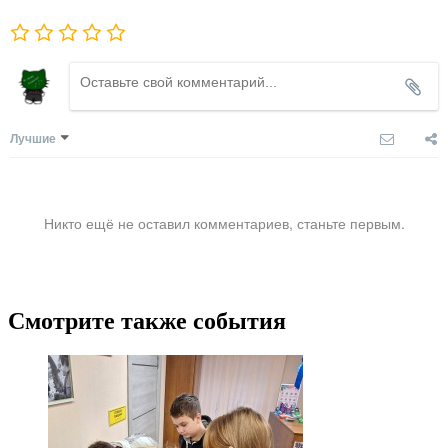
Лучшие
Никто ещё не оставил комментариев, станьте первым.
Смотрите также события