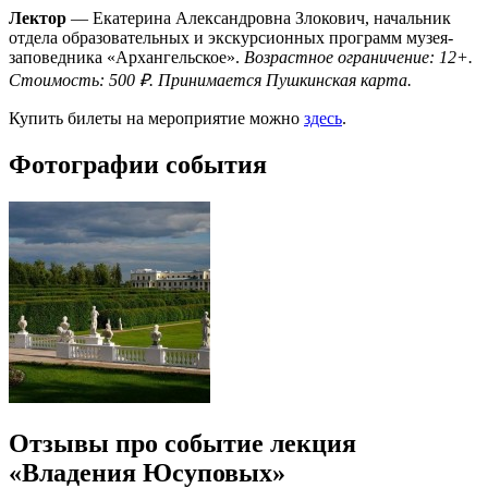
Лектор
— Екатерина Александровна Злокович, начальник
отдела образовательных и экскурсионных программ музея-
заповедника «Архангельское».
Возрастное ограничение: 12+.
Стоимость: 500 ₽. Принимается Пушкинская карта.
Купить билеты на мероприятие можно
здесь
.
Фотографии события
Отзывы про событие лекция
«Владения Юсуповых»