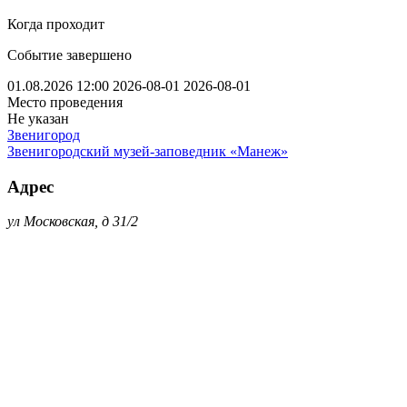
Когда проходит
Событие завершено
01.08.2026 12:00
2026-08-01
2026-08-01
Место проведения
Не указан
Звенигород
Звенигородский музей-заповедник «Манеж»
Адрес
ул Московская, д 31/2