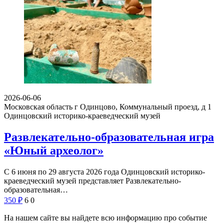
2026-06-06
Московская область г Одинцово, Коммунальный проезд, д 1
Одинцовский историко-краеведческий музей
Развлекательно-образовательная игра
«Юный археолог»
С 6 июня по 29 августа 2026 года Одинцовский историко-
краеведческий музей представляет Развлекательно-
образовательная…
350
₽
6
0
На нашем сайте вы найдете всю информацию про событие