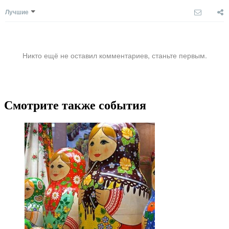
Лучшие
Никто ещё не оставил комментариев, станьте первым.
Смотрите также события