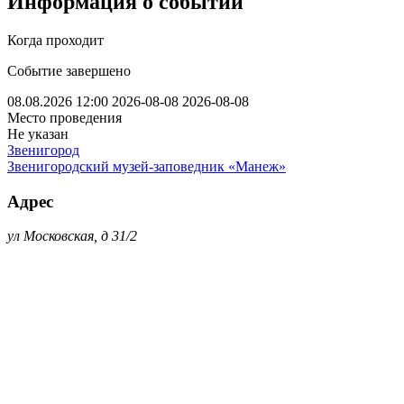
Информация о событии
Когда проходит
Событие завершено
08.08.2026 12:00
2026-08-08
2026-08-08
Место проведения
Не указан
Звенигород
Звенигородский музей-заповедник «Манеж»
Адрес
ул Московская, д 31/2