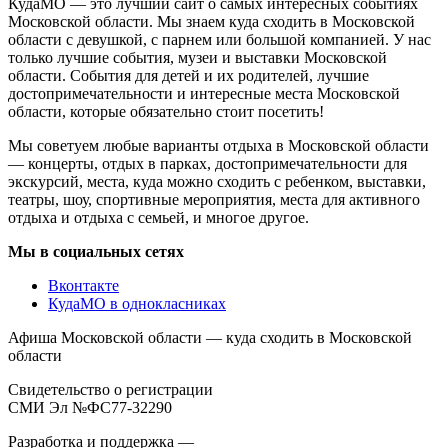
КудаМО — это лучший сайт о самых интересных событиях
Московской области. Мы знаем куда сходить в Московской
области с девушкой, с парнем или большой компанией. У нас
только лучшие события, музеи и выставки Московской
области. События для детей и их родителей, лучшие
достопримечательности и интересные места Московской
области, которые обязательно стоит посетить!
Мы советуем любые варианты отдыха в Московской области
— концерты, отдых в парках, достопримечательности для
экскурсий, места, куда можно сходить с ребенком, выставки,
театры, шоу, спортивные мероприятия, места для активного
отдыха и отдыха с семьей, и многое другое.
Мы в социальных сетях
Вконтакте
КудаМО в однокласниках
Афиша Московской области — куда сходить в Московской
области
Свидетельство о регистрации
СМИ Эл №ФС77-32290
Разработка и поддержка —