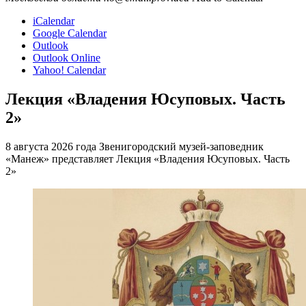
iCalendar
Google Calendar
Outlook
Outlook Online
Yahoo! Calendar
Лекция «Владения Юсуповых. Часть
2»
8 августа 2026 года Звенигородский музей-заповедник
«Манеж» представляет Лекция «Владения Юсуповых. Часть
2»