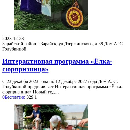
2023-12-23
Зарайский район г Зарайск, ул Дзержинского, д 38
Дом А. С.
Голубкиной
Интерактивная программа «Ёлка-
сюрпризница»
С 23 декабря 2023 года по 12 декабря 2027 года Дом А. С.
Голубкиной представляет Интерактивная программа «Ёлка-
сюрпризница» Новый год…
0
Бесплатно
329
1