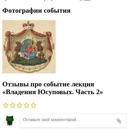
Фотографии события
Отзывы про событие лекция
«Владения Юсуповых. Часть 2»