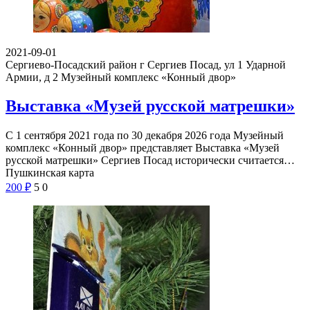
2021-09-01
Сергиево-Посадский район г Сергиев Посад, ул 1 Ударной
Армии, д 2
Музейный комплекс «Конный двор»
Выставка «Музей русской матрешки»
С 1 сентября 2021 года по 30 декабря 2026 года Музейный
комплекс «Конный двор» представляет Выставка «Музей
русской матрешки» Сергиев Посад исторически считается…
Пушкинская карта
200
₽
5
0