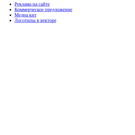
Реклама на сайте
Коммерческое предложение
Медиа кит
Логотипы в векторе