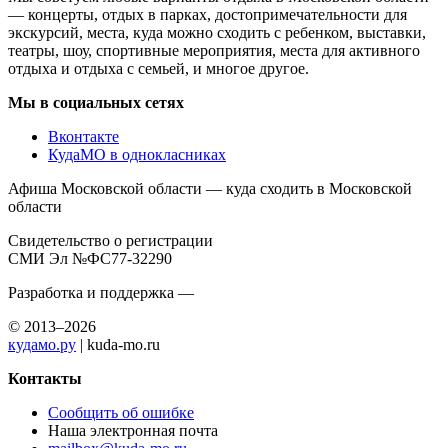
— концерты, отдых в парках, достопримечательности для
экскурсий, места, куда можно сходить с ребенком, выставки,
театры, шоу, спортивные мероприятия, места для активного
отдыха и отдыха с семьей, и многое другое.
Мы в социальных сетях
Вконтакте
КудаМО в однокласниках
Афиша Московской области — куда сходить в Московской
области
Свидетельство о регистрации
СМИ Эл №ФС77-32290
Разработка и поддержка —
© 2013–2026
кудамо.ру
| kuda-mo.ru
Контакты
Сообщить об ошибке
Наша электронная почта