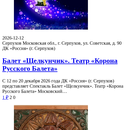
2026-12-12
Серпухов Московская обл., г. Серпухов, ул. Советская, д. 90
ДК «Россия» (г. Серпухов)
Балет «Щелкунчик». Театр «Корона
Русского Балета»
С 12 по 20 декабря 2026 года ДК «Россия» (г. Серпухов)
представляет Спектакль Балет «Щелкунчик». Театр «Корона
Русского Балета» Московский…
1
₽
2
0