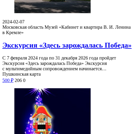
2024-02-07
Московская область
Музей «Кабинет и квартира В. И. Ленина
в Кремле»
Экскурсия «Здесь зарождалась Победа»
С 7 февраля 2024 года по 31 декабря 2026 года пройдет
Экскурсия «Здесь зарождалась Победа» Экскурсия
с мультимедийным сопровождением начинается…
Пушкинская карта
500
₽
206
0