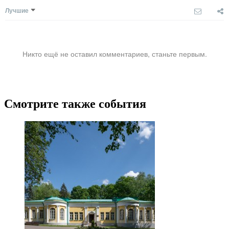
Лучшие
Никто ещё не оставил комментариев, станьте первым.
Смотрите также события