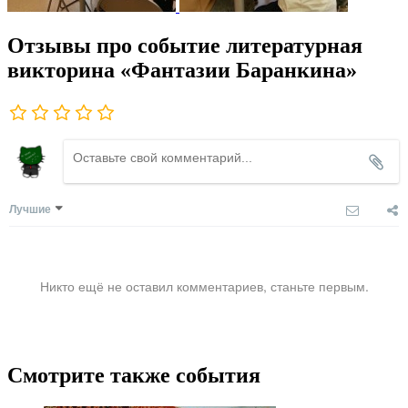
Отзывы про событие литературная
викторина «Фантазии Баранкина»
Лучшие
Никто ещё не оставил комментариев, станьте первым.
Смотрите также события