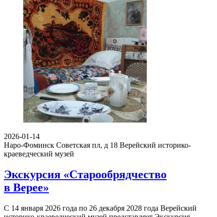
2026-01-14
Наро-Фоминск Советская пл, д 18
Верейский историко-
краеведческий музей
Экскурсия «Старообрядчество
в Верее»
С 14 января 2026 года по 26 декабря 2028 года Верейский
историко-краеведческий музей представляет Экскурсия