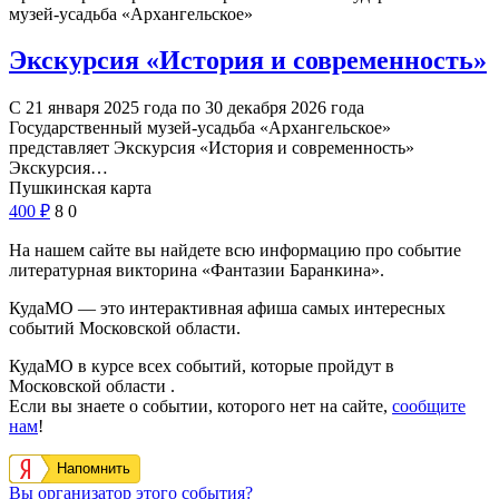
музей-усадьба «Архангельское»
Экскурсия «История и современность»
С 21 января 2025 года по 30 декабря 2026 года
Государственный музей-усадьба «Архангельское»
представляет Экскурсия «История и современность»
Экскурсия…
Пушкинская карта
400
₽
8
0
На нашем сайте вы найдете всю информацию про событие
литературная викторина «Фантазии Баранкина».
КудаМО — это интерактивная афиша самых интересных
событий Московской области.
КудаМО в курсе всех событий, которые пройдут в
Московской области .
Если вы знаете о событии, которого нет на сайте,
сообщите
нам
!
Напомнить
Вы организатор этого события?