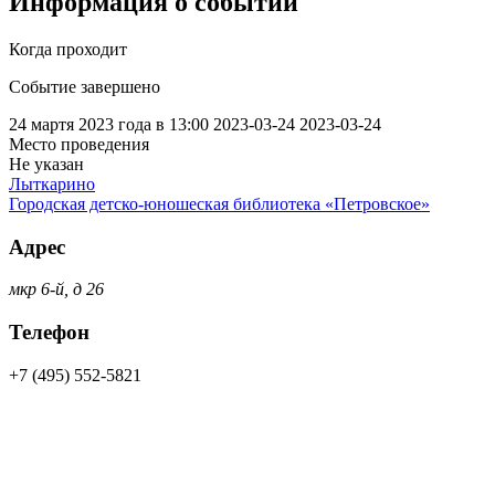
Информация о событии
Когда проходит
Событие завершено
24 мартя 2023 года в 13:00
2023-03-24
2023-03-24
Место проведения
Не указан
Лыткарино
Городская детско-юношеская библиотека «Петровское»
Адрес
мкр 6-й, д 26
Телефон
+7 (495) 552-5821