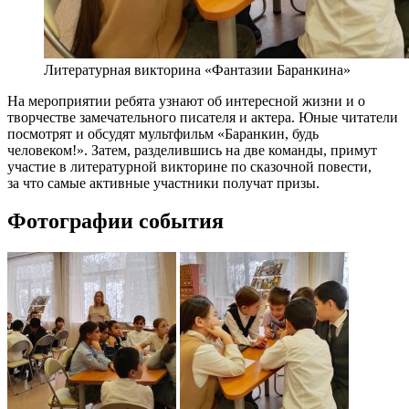
Литературная викторина «Фантазии Баранкина»
На мероприятии ребята узнают об интересной жизни и о
творчестве замечательного писателя и актера. Юные читатели
посмотрят и обсудят мультфильм «Баранкин, будь
человеком!». Затем, разделившись на две команды, примут
участие в литературной викторине по сказочной повести,
за что самые активные участники получат призы.
Фотографии события