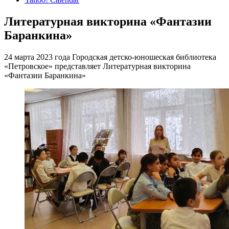
Литературная викторина «Фантазии
Баранкина»
24 марта 2023 года Городская детско-юношеская библиотека
«Петровское» представляет Литературная викторина
«Фантазии Баранкина»