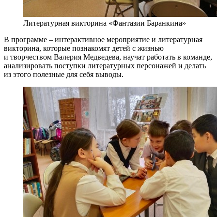
Литературная викторина «Фантазии Баранкина»
В программе – интерактивное мероприятие и литературная
викторина, которые познакомят детей с жизнью
и творчеством Валерия Медведева, научат работать в команде,
анализировать поступки литературных персонажей и делать
из этого полезные для себя выводы.