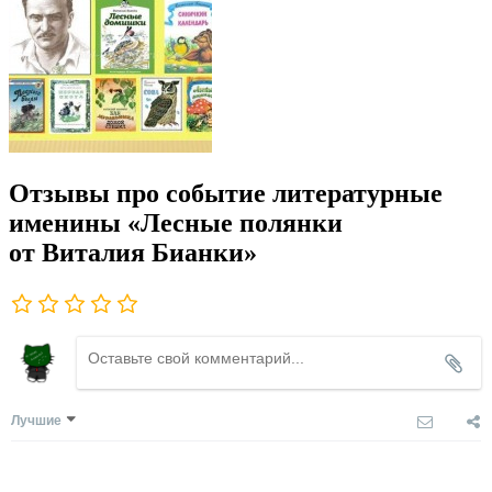
Отзывы про событие литературные
именины «Лесные полянки
от Виталия Бианки»
Лучшие