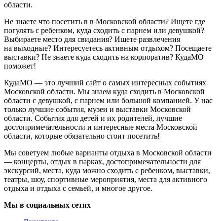
области.
Не знаете что посетить в в Московской области? Ищете где
погулять с ребенком, куда сходить с парнем или девушкой?
Выбираете место для свидания? Ищете развлечения
на выходные? Интересуетесь активным отдыхом? Посещаете
выставки? Не знаете куда сходить на корпоратив? КудаМО
поможет!
КудаМО — это лучший сайт о самых интересных событиях
Московской области. Мы знаем куда сходить в Московской
области с девушкой, с парнем или большой компанией. У нас
только лучшие события, музеи и выставки Московской
области. События для детей и их родителей, лучшие
достопримечательности и интересные места Московской
области, которые обязательно стоит посетить!
Мы советуем любые варианты отдыха в Московской области
— концерты, отдых в парках, достопримечательности для
экскурсий, места, куда можно сходить с ребенком, выставки,
театры, шоу, спортивные мероприятия, места для активного
отдыха и отдыха с семьей, и многое другое.
Мы в социальных сетях