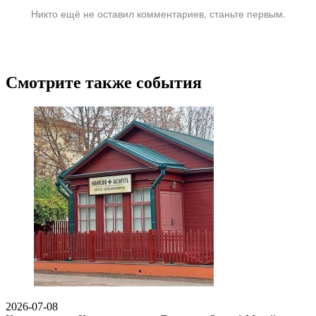
Никто ещё не оставил комментариев, станьте первым.
Смотрите также события
2026-07-08