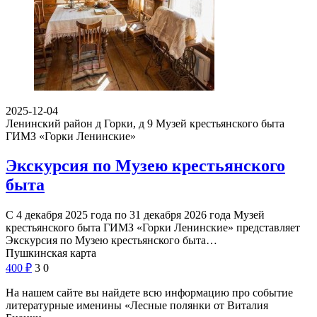
2025-12-04
Ленинский район д Горки, д 9
Музей крестьянского быта
ГИМЗ «Горки Ленинские»
Экскурсия по Музею крестьянского
быта
С 4 декабря 2025 года по 31 декабря 2026 года Музей
крестьянского быта ГИМЗ «Горки Ленинские» представляет
Экскурсия по Музею крестьянского быта…
Пушкинская карта
400
₽
3
0
На нашем сайте вы найдете всю информацию про событие
литературные именины «Лесные полянки от Виталия