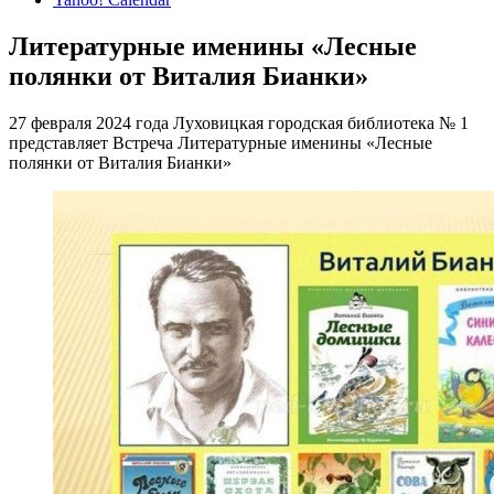
Литературные именины «Лесные
полянки от Виталия Бианки»
27 февраля 2024 года Луховицкая городская библиотека № 1
представляет Встреча Литературные именины «Лесные
полянки от Виталия Бианки»