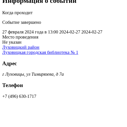
Информация о событии
Когда проходит
Событие завершено
27 февраля 2024 года в 13:00
2024-02-27
2024-02-27
Место проведения
Не указан
Луховицкий район
Луховицкая городская библиотека № 1
Адрес
г Луховицы, ул Тимирязева, д 7а
Телефон
+7 (496) 630-1717