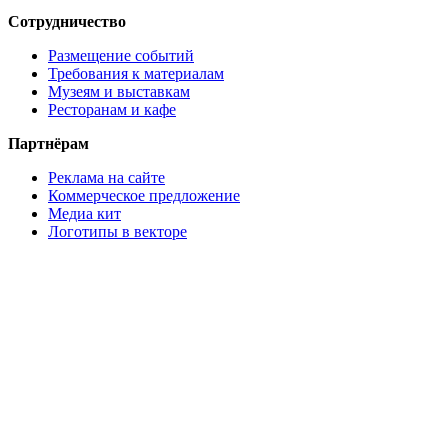
Сотрудничество
Размещение событий
Требования к материалам
Музеям и выставкам
Ресторанам и кафе
Партнёрам
Реклама на сайте
Коммерческое предложение
Медиа кит
Логотипы в векторе