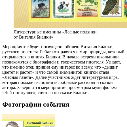
Литературные именины «Лесные полянки
от Виталия Бианки»
Мероприятие будет посвящено юбилею Виталия Бианки,
русского писателя. Ребята отправятся в мир природы, который
открывается в книгах Бианки. В начале встречи школьники
познакомятся с биографией и творчеством писателя. Узнают,
что именно отец привил ему интерес ко всему, что «дышит,
цветёт и растёт» и что самой знаменитой книгой стала
«Лесная газета». Далее участников ждёт литературная игра,
которая поможет вспомнить любимые рассказы и сказки
автора. Завершится мероприятие просмотром мультфильма
«Чей нос лучше», снятого по сказке Бианки.
Фотографии события