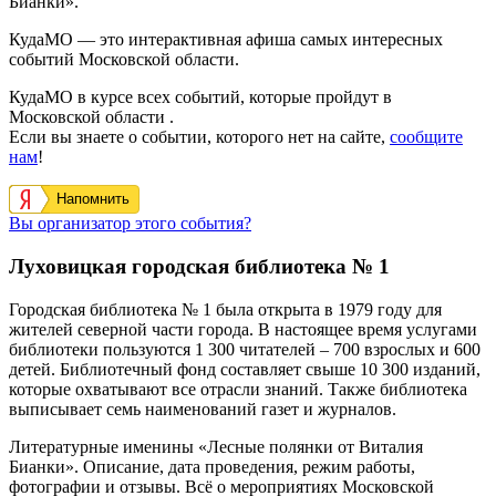
Бианки».
КудаМО — это интерактивная афиша самых интересных
событий Московской области.
КудаМО в курсе всех событий, которые пройдут в
Московской области .
Если вы знаете о событии, которого нет на сайте,
сообщите
нам
!
Напомнить
Вы организатор этого события?
Луховицкая городская библиотека № 1
Городская библиотека № 1 была открыта в 1979 году для
жителей северной части города. В настоящее время услугами
библиотеки пользуются 1 300 читателей – 700 взрослых и 600
детей. Библиотечный фонд составляет свыше 10 300 изданий,
которые охватывают все отрасли знаний.
Также библиотека
выписывает семь наименований газет и журналов.
Литературные именины «Лесные полянки от Виталия
Бианки». Описание, дата проведения, режим работы,
фотографии и отзывы. Всё о мероприятиях Московской