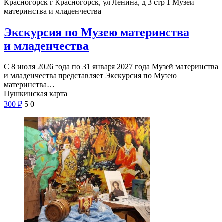
Красногорск г Красногорск, ул Ленина, д 3 стр 1
Музей
материнства и младенчества
Экскурсия по Музею материнства
и младенчества
С 8 июля 2026 года по 31 января 2027 года Музей материнства
и младенчества представляет Экскурсия по Музею
материнства…
Пушкинская карта
300
₽
5
0