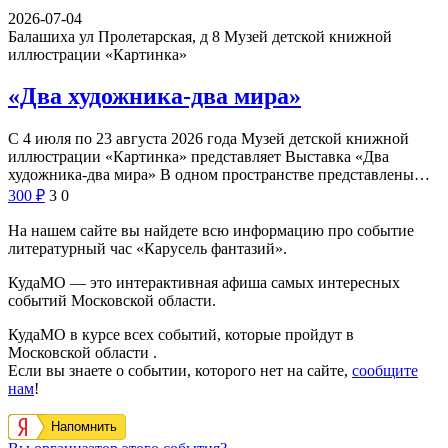
2026-07-04
Балашиха ул Пролетарская, д 8
Музей детской книжной
иллюстрации «Картинка»
«Два художника-два мира»
С 4 июля по 23 августа 2026 года Музей детской книжной
иллюстрации «Картинка» представляет Выставка «Два
художника-два мира» В одном пространстве представлены…
300
₽
3
0
На нашем сайте вы найдете всю информацию про событие
литературный час «Карусель фантазий».
КудаМО — это интерактивная афиша самых интересных
событий Московской области.
КудаМО в курсе всех событий, которые пройдут в
Московской области .
Если вы знаете о событии, которого нет на сайте,
сообщите
нам
!
Напомнить