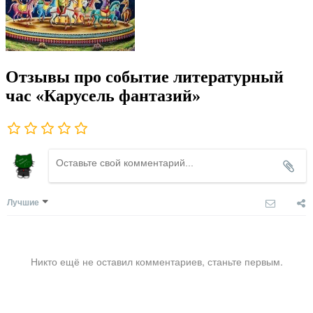
Отзывы про событие литературный
час «Карусель фантазий»
Лучшие
Никто ещё не оставил комментариев, станьте первым.