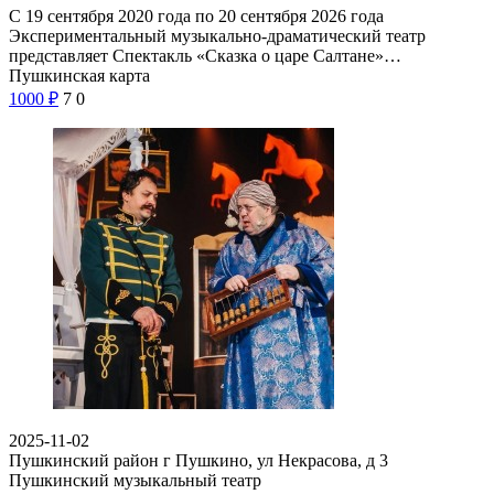
С 19 сентября 2020 года по 20 сентября 2026 года
Экспериментальный музыкально-драматический театр
представляет Спектакль «Сказка о царе Салтане»…
Пушкинская карта
1000
₽
7
0
2025-11-02
Пушкинский район г Пушкино, ул Некрасова, д 3
Пушкинский музыкальный театр