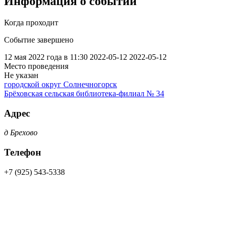
Информация о событии
Когда проходит
Событие завершено
12 мая 2022 года в 11:30
2022-05-12
2022-05-12
Место проведения
Не указан
городской округ Солнечногорск
Брёховская сельская библиотека-филиал № 34
Адрес
д Брехово
Телефон
+7 (925) 543-5338