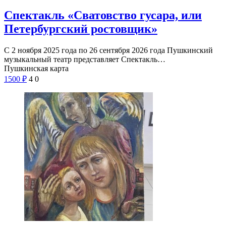
Спектакль «Сватовство гусара, или
Петербургский ростовщик»
С 2 ноября 2025 года по 26 сентября 2026 года Пушкинский
музыкальный театр представляет Спектакль…
Пушкинская карта
1500
₽
4
0