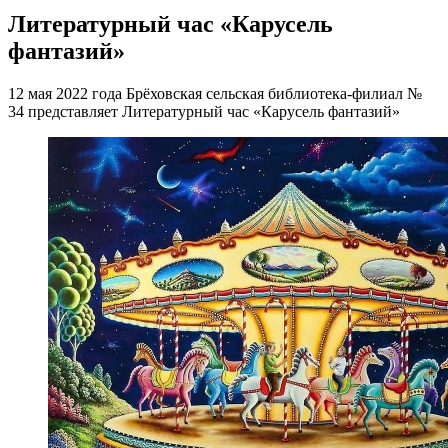
Литературный час «Карусель
фантазий»
12 мая 2022 года Брёховская сельская библиотека-филиал №
34 представляет Литературный час «Карусель фантазий»