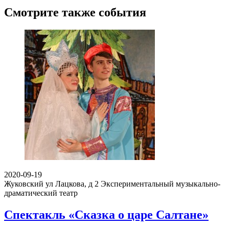
Смотрите также события
2020-09-19
Жуковский ул Лацкова, д 2
Экспериментальный музыкально-
драматический театр
Спектакль «Сказка о царе Салтане»