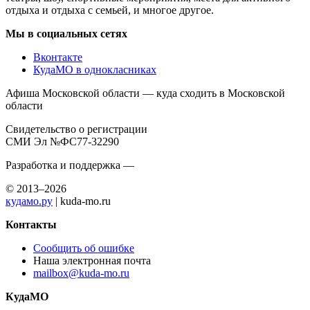
отдыха и отдыха с семьей, и многое другое.
Мы в социальных сетях
Вконтакте
КудаМО в однокласниках
Афиша Московской области — куда сходить в Московской
области
Свидетельство о регистрации
СМИ Эл №ФС77-32290
Разработка и поддержка —
© 2013–2026
кудамо.ру
| kuda-mo.ru
Контакты
Сообщить об ошибке
Наша электронная почта
mailbox@kuda-mo.ru
КудаМО