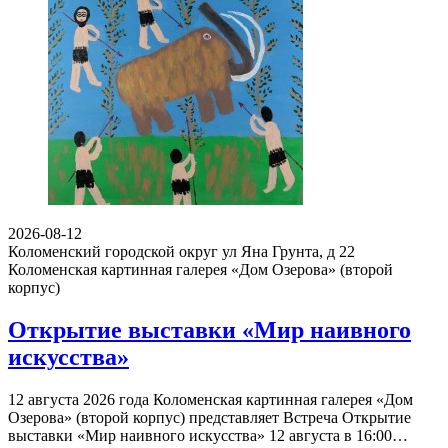
2026-08-12
Коломенский городской округ ул Яна Грунта, д 22
Коломенская картинная галерея «Дом Озерова» (второй
корпус)
Открытие выставки «Мир наивного
искусства»
12 августа 2026 года Коломенская картинная галерея «Дом
Озерова» (второй корпус) представляет Встреча Открытие
выставки «Мир наивного искусства» 12 августа в 16:00…