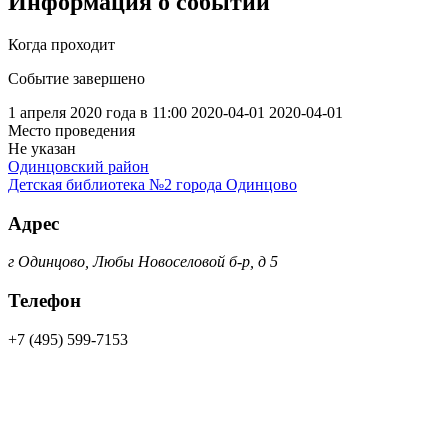
Информация о событии
Когда проходит
Событие завершено
1 апреля 2020 года в 11:00
2020-04-01
2020-04-01
Место проведения
Не указан
Одинцовский район
Детская библиотека №2 города Одинцово
Адрес
г Одинцово, Любы Новоселовой б-р, д 5
Телефон
+7 (495) 599-7153