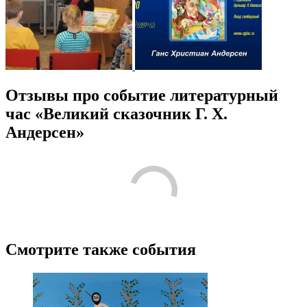
Отзывы про событие литературный
час «Великий сказочник Г. Х.
Андерсен»
Смотрите также события