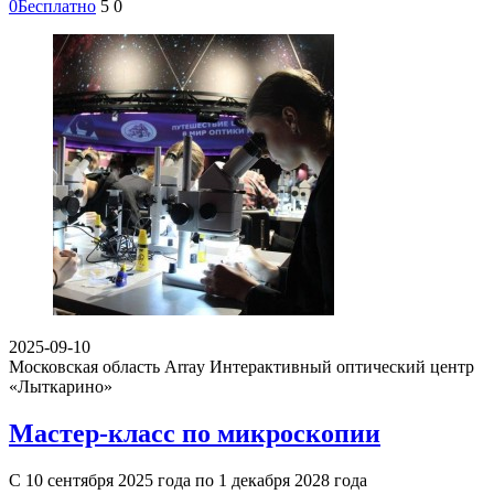
0
Бесплатно
5
0
2025-09-10
Московская область Array
Интерактивный оптический центр
«Лыткарино»
Мастер-класс по микроскопии
С 10 сентября 2025 года по 1 декабря 2028 года