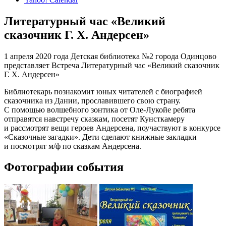
Литературный час «Великий
сказочник Г. Х. Андерсен»
1 апреля 2020 года Детская библиотека №2 города Одинцово
представляет Встреча Литературный час «Великий сказочник
Г. Х. Андерсен»
Библиотекарь познакомит юных читателей с биографией
сказочника из Дании, прославившего свою страну.
С помощью волшебного зонтика от Оле-Лукойе ребята
отправятся навстречу сказкам, посетят Кунсткамеру
и рассмотрят вещи героев Андерсена, поучаствуют в конкурсе
«Сказочные загадки». Дети сделают книжные закладки
и посмотрят м/ф по сказкам Андерсена.
Фотографии события