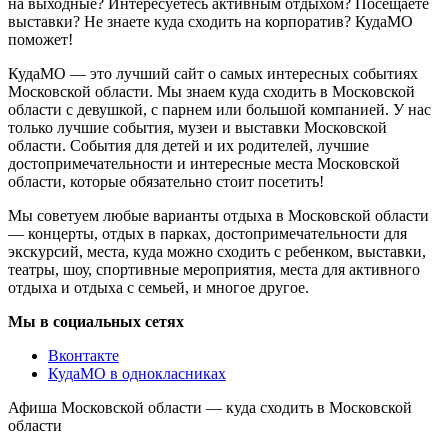
на выходные? Интересуетесь активным отдыхом? Посещаете
выставки? Не знаете куда сходить на корпоратив? КудаМО
поможет!
КудаМО — это лучший сайт о самых интересных событиях
Московской области. Мы знаем куда сходить в Московской
области с девушкой, с парнем или большой компанией. У нас
только лучшие события, музеи и выставки Московской
области. События для детей и их родителей, лучшие
достопримечательности и интересные места Московской
области, которые обязательно стоит посетить!
Мы советуем любые варианты отдыха в Московской области
— концерты, отдых в парках, достопримечательности для
экскурсий, места, куда можно сходить с ребенком, выставки,
театры, шоу, спортивные мероприятия, места для активного
отдыха и отдыха с семьей, и многое другое.
Мы в социальных сетях
Вконтакте
КудаМО в однокласниках
Афиша Московской области — куда сходить в Московской
области