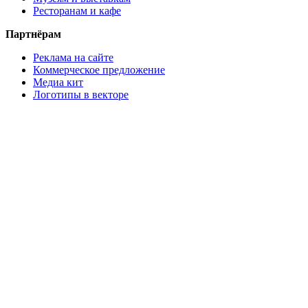
Ресторанам и кафе
Партнёрам
Реклама на сайте
Коммерческое предложение
Медиа кит
Логотипы в векторе