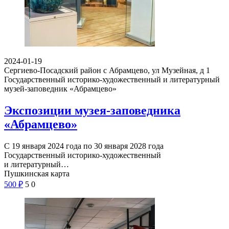
2024-01-19
Сергиево-Посадский район с Абрамцево, ул Музейная, д 1
Государственный историко-художественный и литературный
музей-заповедник «Абрамцево»
Экспозиции музея-заповедника
«Абрамцево»
С 19 января 2024 года по 30 января 2028 года
Государственный историко-художественный
и литературный…
Пушкинская карта
500
₽
5
0