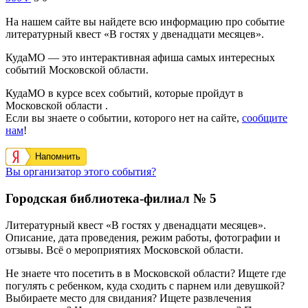
На нашем сайте вы найдете всю информацию про событие
литературный квест «В гостях у двенадцати месяцев».
КудаМО — это интерактивная афиша самых интересных
событий Московской области.
КудаМО в курсе всех событий, которые пройдут в
Московской области .
Если вы знаете о событии, которого нет на сайте,
сообщите
нам
!
Напомнить
Вы организатор этого события?
Городская библиотека-филиал № 5
Литературный квест «В гостях у двенадцати месяцев».
Описание, дата проведения, режим работы, фотографии и
отзывы. Всё о мероприятиях Московской области.
Не знаете что посетить в в Московской области? Ищете где
погулять с ребенком, куда сходить с парнем или девушкой?
Выбираете место для свидания? Ищете развлечения