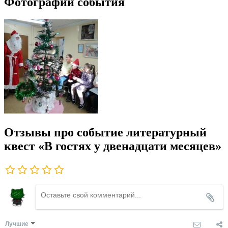
Фотографии события
Отзывы про событие литературный
квест «В гостях у двенадцати месяцев»
Лучшие