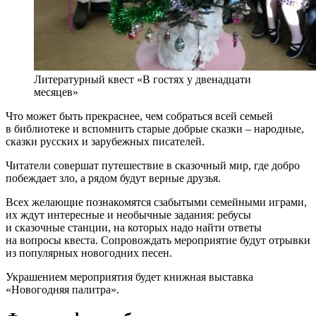
Литературный квест «В гостях у двенадцати
месяцев»
Что может быть прекраснее, чем собраться всей семьей
в библиотеке и вспомнить старые добрые сказки – народные,
сказки русских и зарубежных писателей.
Читатели совершат путешествие в сказочный мир, где добро
побеждает зло, а рядом будут верные друзья.
Всех желающие познакомятся сзабытыми семейными играми,
их ждут интересные и необычные задания: ребусы
и сказочные станции, на которых надо найти ответы
на вопросы квеста. Сопровождать мероприятие будут отрывки
из популярных новогодних песен.
Украшением мероприятия будет книжная выставка
«Новогодняя палитра».