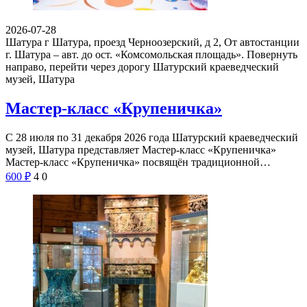
2026-07-28
Шатура г Шатура, проезд Черноозерский, д 2, От автостанции
г. Шатура – авт. до ост. «Комсомольская площадь». Повернуть
направо, перейти через дорогу
Шатурский краеведческий
музей, Шатура
Мастер-класс «Крупеничка»
С 28 июля по 31 декабря 2026 года Шатурский краеведческий
музей, Шатура представляет Мастер-класс «Крупеничка»
Мастер-класс «Крупеничка» посвящён традиционной…
600
₽
4
0