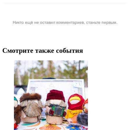
Никто ещё не оставил комментариев, станьте первым.
Смотрите также события