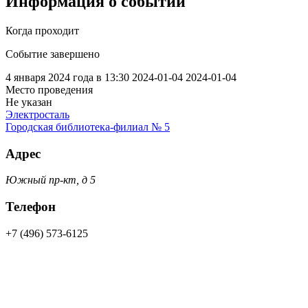
Информация о событии
Когда проходит
Событие завершено
4 января 2024 года в 13:30
2024-01-04
2024-01-04
Место проведения
Не указан
Электросталь
Городская библиотека-филиал № 5
Адрес
Южный пр-кт, д 5
Телефон
+7 (496) 573-6125