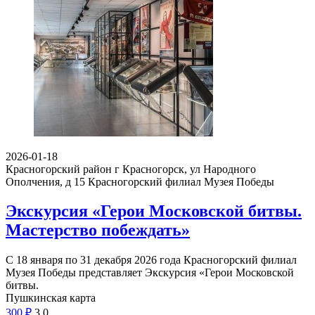
2026-01-18
Красногорский район г Красногорск, ул Народного
Ополчения, д 15
Красногорский филиал Музея Победы
Экскурсия «Герои Московской битвы.
Мастерство побеждать»
С 18 января по 31 декабря 2026 года Красногорский филиал
Музея Победы представляет Экскурсия «Герои Московской
битвы.
Пушкинская карта
300
₽
3
0