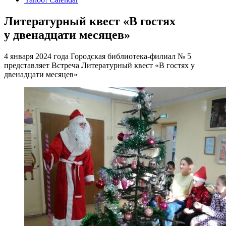
Литературный квест «В гостях
у двенадцати месяцев»
4 января 2024 года Городская библиотека-филиал № 5
представляет Встреча Литературный квест «В гостях у
двенадцати месяцев»