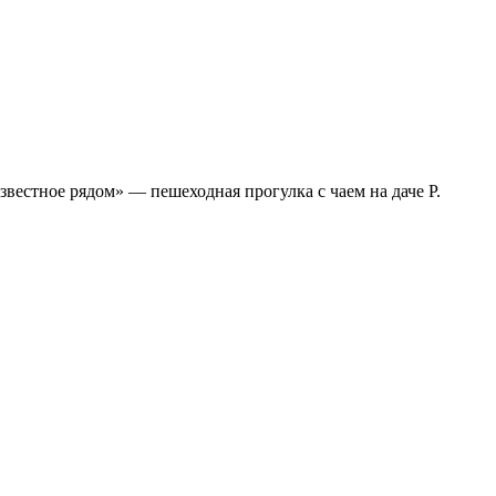
вестное рядом» — пешеходная прогулка с чаем на даче Р.