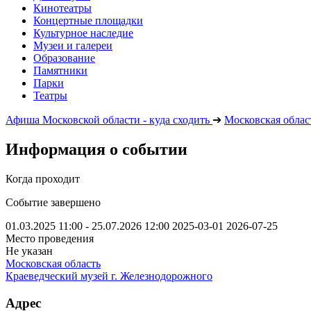
Кинотеатры
Концертные площадки
Культурное наследие
Музеи и галереи
Образование
Памятники
Парки
Театры
Афиша Московской области - куда сходить
➔
Московская облас
Информация о событии
Когда проходит
Событие завершено
01.03.2025 11:00 - 25.07.2026 12:00
2025-03-01
2026-07-25
Место проведения
Не указан
Московская область
Краеведческий музей г. Железнодорожного
Адрес