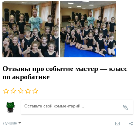
Отзывы про событие мастер — класс
по акробатике
Лучшие