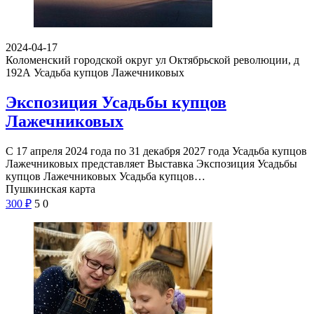
2024-04-17
Коломенский городской округ ул Октябрьской революции, д
192А
Усадьба купцов Лажечниковых
Экспозиция Усадьбы купцов
Лажечниковых
С 17 апреля 2024 года по 31 декабря 2027 года Усадьба купцов
Лажечниковых представляет Выставка Экспозиция Усадьбы
купцов Лажечниковых Усадьба купцов…
Пушкинская карта
300
₽
5
0