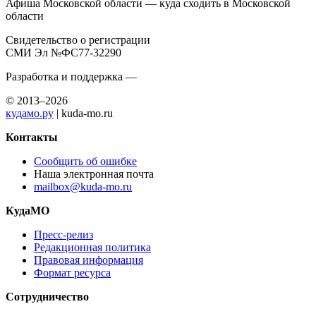
Афиша Московской области — куда сходить в Московской
области
Свидетельство о регистрации
СМИ Эл №ФС77-32290
Разработка и поддержка —
© 2013–2026
кудамо.ру
| kuda-mo.ru
Контакты
Сообщить об ошибке
Наша электронная почта
mailbox@kuda-mo.ru
КудаМО
Пресс-релиз
Редакционная политика
Правовая информация
Формат ресурса
Сотрудничество