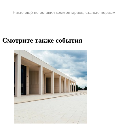
Никто ещё не оставил комментариев, станьте первым.
Смотрите также события