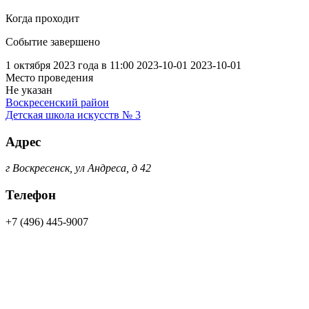
Когда проходит
Событие завершено
1 октября 2023 года в 11:00
2023-10-01
2023-10-01
Место проведения
Не указан
Воскресенский район
Детская школа искусств № 3
Адрес
г Воскресенск, ул Андреса, д 42
Телефон
+7 (496) 445-9007