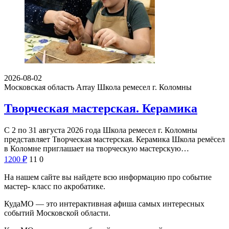
2026-08-02
Московская область Array
Школа ремесел г. Коломны
Творческая мастерская. Керамика
С 2 по 31 августа 2026 года Школа ремесел г. Коломны
представляет Творческая мастерская. Керамика Школа ремёсел
в Коломне приглашает на творческую мастерскую…
1200
₽
11
0
На нашем сайте вы найдете всю информацию про событие
мастер- класс по акробатике.
КудаМО — это интерактивная афиша самых интересных
событий Московской области.