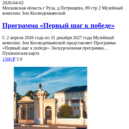
2026-04-02
Московская область г Руза, д Петрищево, 89 стр 2
Музейный
комплекс Зои Космодемьянской
Программа «Первый шаг к победе»
С 2 апреля 2026 года по 31 декабря 2027 года Музейный
комплекс Зои Космодемьянской представляет Программа
«Первый шаг к победе» Экскурсионная программа…
Пушкинская карта
1500
₽
5
0