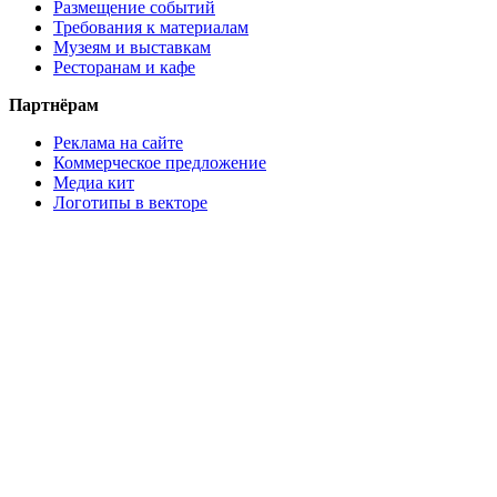
Размещение событий
Требования к материалам
Музеям и выставкам
Ресторанам и кафе
Партнёрам
Реклама на сайте
Коммерческое предложение
Медиа кит
Логотипы в векторе