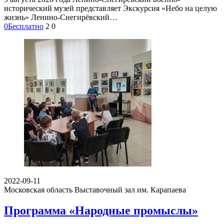
исторический музей представляет Экскурсия «Небо на целую
жизнь» Ленино-Снегирёвский…
0
Бесплатно
2
0
2022-09-11
Московская область
Выставочный зал им. Карапаева
Программа «Народные промыслы»