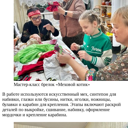
Мастер-класс брелок «Меховой котик»
В работе используются искусственный мех, синтепон для
набивки, глазки или бусины, нитки, иголки, ножницы,
булавки и карабин для крепления. Этапы включают раскрой
деталей по выкройке, сшивание, набивку, оформление
мордочки и крепление карабина.