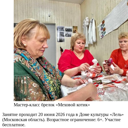
Мастер-класс брелок «Меховой котик»
Занятие проходит 20 июня 2026 года в Доме культуры «Лель»
(Московская область). Возрастное ограничение: 6+. Участие
бесплатное.