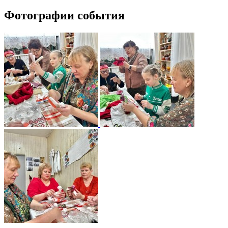
Фотографии события