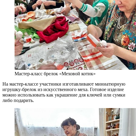
Мастер-класс брелок «Меховой котик»
На мастер-классе участники изготавливают миниатюрную
игрушку-брелок из искусственного меха. Готовое изделие
можно использовать как украшение для ключей или сумки
либо подарить.