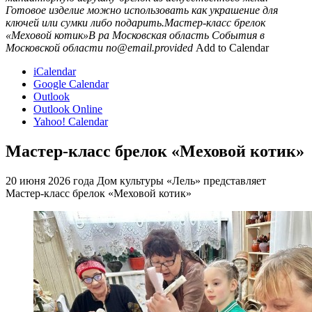
Готовое изделие можно использовать как украшение для
ключей или сумки либо подарить.Мастер-класс брелок
«Меховой котик»В ра
Московская область
События в
Московской области
no@email.provided
Add to Calendar
iCalendar
Google Calendar
Outlook
Outlook Online
Yahoo! Calendar
Мастер-класс брелок «Меховой котик»
20 июня 2026 года Дом культуры «Лель» представляет
Мастер-класс брелок «Меховой котик»