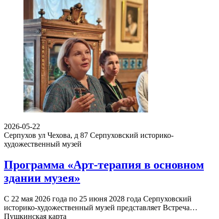
2026-05-22
Серпухов ул Чехова, д 87
Серпуховский историко-
художественный музей
Программа «Арт-терапия в основном
здании музея»
С 22 мая 2026 года по 25 июня 2028 года Серпуховский
историко-художественный музей представляет Встреча…
Пушкинская карта