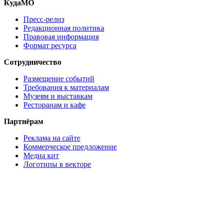
КудаМО
Пресс-релиз
Редакционная политика
Правовая информация
Формат ресурса
Сотрудничество
Размещение событий
Требования к материалам
Музеям и выставкам
Ресторанам и кафе
Партнёрам
Реклама на сайте
Коммерческое предложение
Медиа кит
Логотипы в векторе