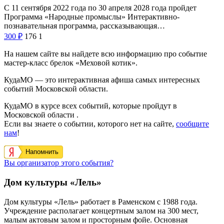
С 11 сентября 2022 года по 30 апреля 2028 года пройдет
Программа «Народные промыслы» Интерактивно-
познавательная программа, рассказывающая…
300
₽
176
1
На нашем сайте вы найдете всю информацию про событие
мастер-класс брелок «Меховой котик».
КудаМО — это интерактивная афиша самых интересных
событий Московской области.
КудаМО в курсе всех событий, которые пройдут в
Московской области .
Если вы знаете о событии, которого нет на сайте,
сообщите
нам
!
Напомнить
Вы организатор этого события?
Дом культуры «Лель»
Дом культуры «Лель» работает в Раменском с 1988 года.
Учреждение располагает концертным залом на 300 мест,
малым актовым залом и просторным фойе. Основная