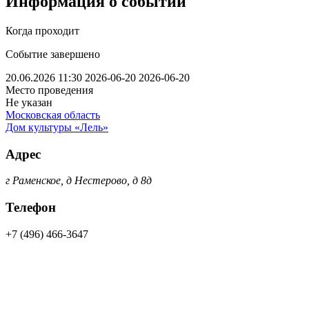
Информация о событии
Когда проходит
Событие завершено
20.06.2026 11:30
2026-06-20
2026-06-20
Место проведения
Не указан
Московская область
Дом культуры «Лель»
Адрес
г Раменское, д Нестерово, д 8д
Телефон
+7 (496) 466-3647