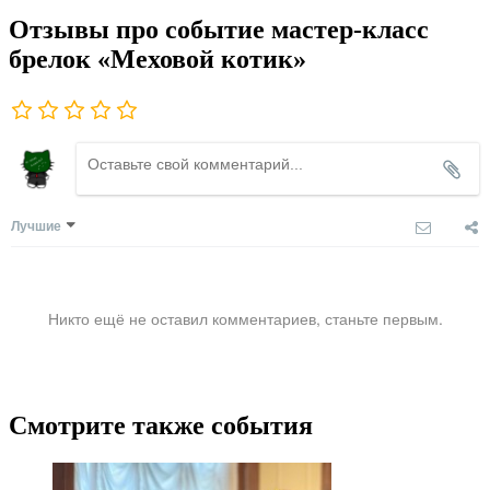
Отзывы про событие мастер-класс
брелок «Меховой котик»
Лучшие
Никто ещё не оставил комментариев, станьте первым.
Смотрите также события