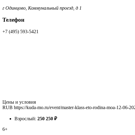
г Одинцово, Коммунальный проезд, д 1
Телефон
+7 (495) 593-5421
Цены и условия
RUB
https://kuda-mo.ru/event/master-klass-eto-rodina-moa-12-06-20
Взрослый:
250
250
₽
6+