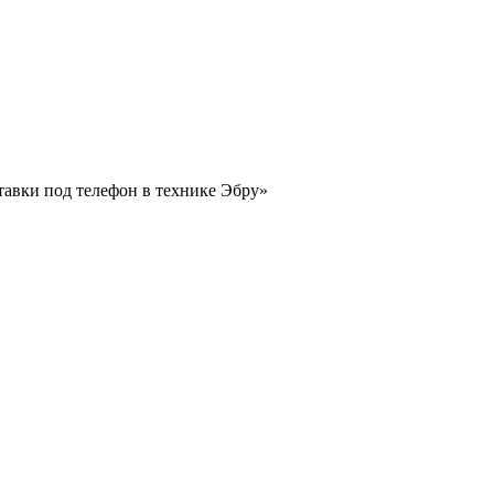
тавки под телефон в технике Эбру»