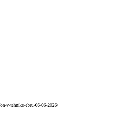
efon-v-tehnike-ebru-06-06-2026/