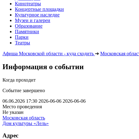
Кинотеатры
Концертные площадки
Культурное наследие
Музеи и галереи
Образование
Памятники
Парки
Театры
Афиша Московской области - куда сходить
➔
Московская облас
Информация о событии
Когда проходит
Событие завершено
06.06.2026 17:30
2026-06-06
2026-06-06
Место проведения
Не указан
Московская область
Дом культуры «Лель»
Адрес