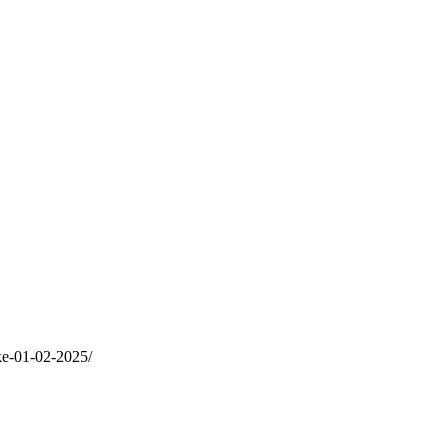
nke-01-02-2025/