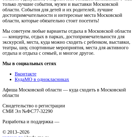
только лучшие события, музеи и выставки Московской
области. События для детей и их родителей, лучшие
достопримечательности и интересные места Московской
области, которые обязательно стоит посетить!
Мы советуем любые варианты отдыха в Московской области
— концерты, отдых в парках, достопримечательности для
экскурсий, места, куда можно сходить с ребенком, выставки,
театры, шоу, спортивные мероприятия, места для активного
отдыха и отдыха с семьей, и многое другое.
Мы в социальных сетях
Вконтакте
КудаМО в однокласниках
Афиша Московской области — куда сходить в Московской
области
Свидетельство о регистрации
СМИ Эл №ФС77-32290
Разработка и поддержка —
© 2013–2026