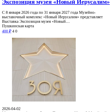
Экспозиция музея «Новый Иерусалим»
С 8 января 2026 года по 31 января 2027 года Музейно-
выставочный комплекс «Новый Иерусалим» представляет
Выставка Экспозиция музея «Новый…
Пушкинская карта
400
₽
4
0
2026-04-02