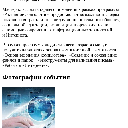
Мастер-класс для старшего поколения в рамках программы
«Активное долголетие» предоставляет возможность людям
пожилого возраста и инвалидам дополнительного общения,
социальной адаптации, реализации творческих планов
с помощью современных информационных технологий
и Интернета.
В рамках программы люди старшего возраста смогут
получить на занятиях основы компьютерной грамотности:
«Основные знания компьютера», «Создание и сохранение
файлов и папок», «Инструменты для написания письма»,
«Работа в «Интернете».
Фотографии события