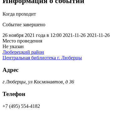
Информация о событии
Когда проходит
Событие завершено
26 ноября 2021 года в 12:00
2021-11-26
2021-11-26
Место проведения
Не указан
Люберецкий район
Центральная библиотека г. Люберцы
Адрес
г Люберцы, ул Космонавтов, д 36
Телефон
+7 (495) 554-4182