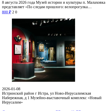
8 августа 2026 года Музей истории и культуры п. Малаховка
представляет «По следам прошлого: велопрогулка…
800
₽
2
0
2026-01-08
Истринский район г Истра, ул Ново-Иерусалимская
Набережная, д 1
Музейно-выставочный комплекс «Новый
Иерусалим»