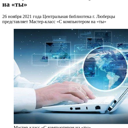
на «ты»
26 ноября 2021 года Центральная библиотека г. Люберцы
представляет Мастер-класс «С компьютером на «ты»
Мастер-класс «С компьютером на «ты»