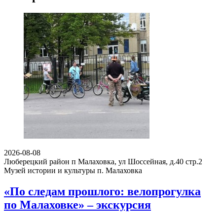
2026-08-08
Люберецкий район п Малаховка, ул Шоссейная, д.40 стр.2
Музей истории и культуры п. Малаховка
«По следам прошлого: велопрогулка
по Малаховке» – экскурсия