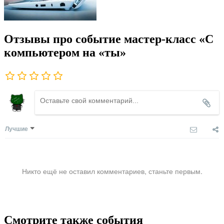
Отзывы про событие мастер-класс «С
компьютером на «ты»
Лучшие
Никто ещё не оставил комментариев, станьте первым.
Смотрите также события