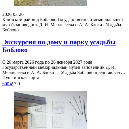
2026-03-20
Клинский район д Боблово
Государственный мемориальный
музей-заповедник Д. И. Менделеева и А. А. Блока - Усадьба
Боблово
Экскурсия по дому и парку усадьбы
Боблово
С 20 марта 2026 года по 26 декабря 2027 года
Государственный мемориальный музей-заповедник Д. И.
Менделеева и А. А. Блока — Усадьба Боблово представляет…
Пушкинская карта
600
₽
3
0