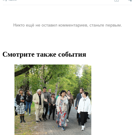
Никто ещё не оставил комментариев, станьте первым.
Смотрите также события