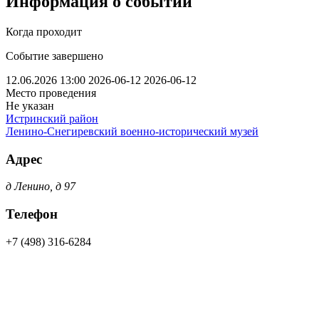
Информация о событии
Когда проходит
Событие завершено
12.06.2026 13:00
2026-06-12
2026-06-12
Место проведения
Не указан
Истринский район
Ленино-Снегиревский военно-исторический музей
Адрес
д Ленино, д 97
Телефон
+7 (498) 316-6284