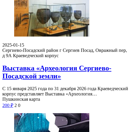
2025-01-15
Сергиево-Посадский район г Сергиев Посад, Овражный пер,
д 9А
Краеведческий корпус
Выставка «Археология Сергиево-
Посадской земли»
С 15 января 2025 года по 31 декабря 2026 года Краеведческий
корпус представляет Выставка «Археология…
Пушкинская карта
200
₽
2
0