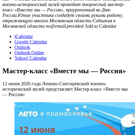
военно-исторический музей проводит творческий мастер-
класс «Вместе мы — Россия», приуроченный ко Дню
России.Юные участники создадут своими руками работу,
отражающую многоо
Московская область
События в
Московской области
no@email.provided
Add to Calendar
iCalendar
Google Calendar
Outlook
Outlook Online
Yahoo! Calendar
Мастер-класс «Вместе мы — Россия»
12 июня 2026 года Ленино-Снегиревский военно-
исторический музей представляет Мастер-класс «Вместе мы
— Россия»