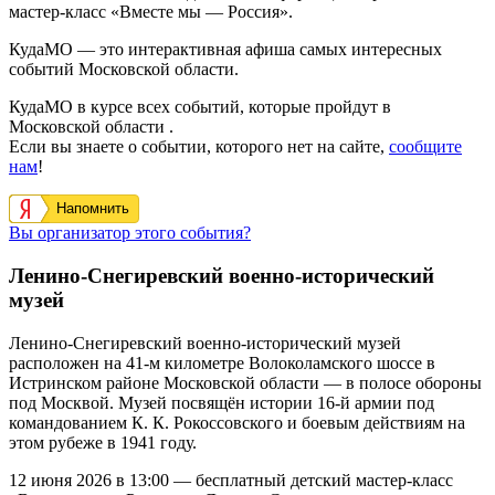
мастер-класс «Вместе мы — Россия».
КудаМО — это интерактивная афиша самых интересных
событий Московской области.
КудаМО в курсе всех событий, которые пройдут в
Московской области .
Если вы знаете о событии, которого нет на сайте,
сообщите
нам
!
Напомнить
Вы организатор этого события?
Ленино-Снегиревский военно-исторический
музей
Ленино-Снегиревский военно-исторический музей
расположен на 41-м километре Волоколамского шоссе в
Истринском районе Московской области — в полосе обороны
под Москвой. Музей посвящён истории 16-й армии под
командованием К. К. Рокоссовского и боевым действиям на
этом рубеже в 1941 году.
12 июня 2026 в 13:00 — бесплатный детский мастер-класс