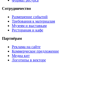
Формат ресурса
Сотрудничество
Размещение событий
Требования к материалам
Музеям и выставкам
Ресторанам и кафе
Партнёрам
Реклама на сайте
Коммерческое предложение
Медиа кит
Логотипы в векторе