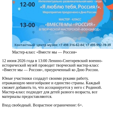
Мастер-класс «Вместе мы — Россия»
12 июня 2026 года в 13:00 Ленино-Снегиревский военно-
исторический музей проводит творческий мастер-класс
«Вместе мы — Россия», приуроченный ко Дню России.
Юные участники создадут своими руками работу,
отражающую многообразие и единство страны. Каждый
сможет добавить то, что ассоциируется у него с Родиной.
Мастер-класс подходит для детей разного возраста, все
материалы предоставляются.
Вход свободный. Возрастное ограничение: 6+.