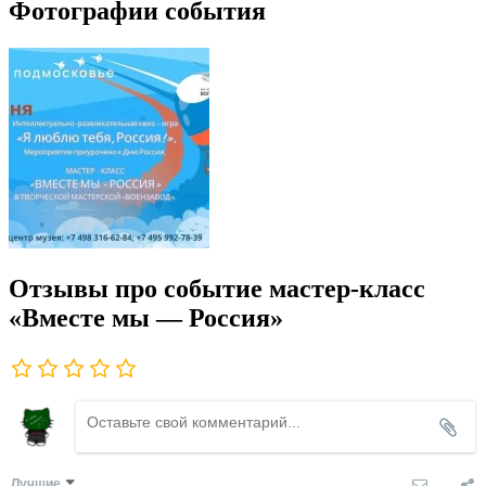
Фотографии события
Отзывы про событие мастер-класс
«Вместе мы — Россия»
Лучшие