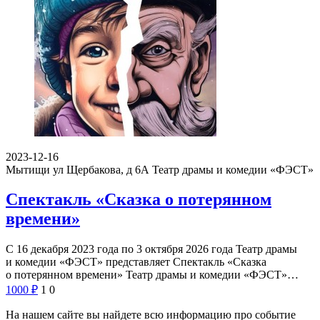
2023-12-16
Мытищи ул Щербакова, д 6А
Театр драмы и комедии «ФЭСТ»
Спектакль «Сказка о потерянном
времени»
С 16 декабря 2023 года по 3 октября 2026 года Театр драмы
и комедии «ФЭСТ» представляет Спектакль «Сказка
о потерянном времени» Театр драмы и комедии «ФЭСТ»…
1000
₽
1
0
На нашем сайте вы найдете всю информацию про событие