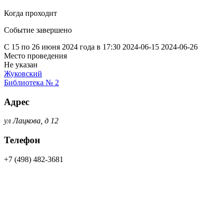
Когда проходит
Событие завершено
С 15 по 26 июня 2024 года в 17:30
2024-06-15
2024-06-26
Место проведения
Не указан
Жуковский
Библиотека № 2
Адрес
ул Лацкова, д 12
Телефон
+7 (498) 482-3681