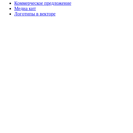
Коммерческое предложение
Медиа кит
Логотипы в векторе