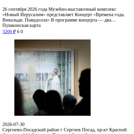
26 сентября 2026 года Музейно-выставочный комплекс
«Новый Иерусалим» представляет Концерт «Времена года.
Вивальди. Пьяццолла» В программе концерта — два…
Пушкинская карта
3200
₽
6
0
2026-07-30
Сергиево-Посадский район г Сергиев Посад, пр-кт Красной