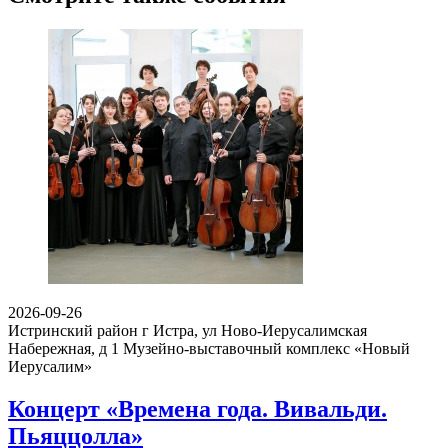
2026-09-26
Истринский район г Истра, ул Ново-Иерусалимская
Набережная, д 1
Музейно-выставочный комплекс «Новый
Иерусалим»
Концерт «Времена года. Вивальди.
Пьяццолла»