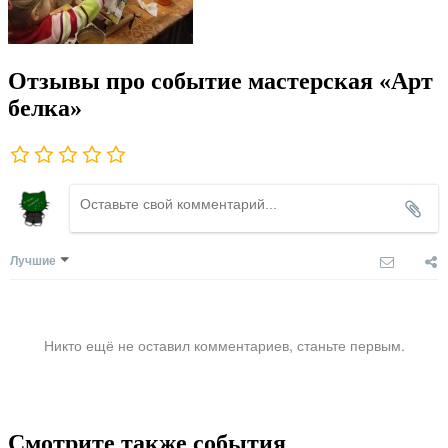
Отзывы про событие мастерская «Арт
белка»
Лучшие
Никто ещё не оставил комментариев, станьте первым.
Смотрите также события