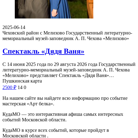
2025-06-14
Чеховский район с Мелихово
Государственный литературно-
мемориальный музей-заповедник А. П. Чехова «Мелихово»
Спектакль «Дядя Ваня»
С 14 июня 2025 года по 29 августа 2026 года Государственный
литературно-мемориальный музей-заповедник А. П. Чехова
«Мелихово» представляет Спектакль «Дядя Ваня»…
Пушкинская карта
2500
₽
14
0
На нашем сайте вы найдете всю информацию про событие
мастерская «Арт белка».
КудаМО — это интерактивная афиша самых интересных
событий Московской области.
КудаМО в курсе всех событий, которые пройдут в
Московской области .