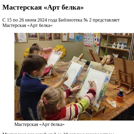
Мастерская «Арт белка»
С 15 по 26 июня 2024 года Библиотека № 2 представляет
Мастерская «Арт белка»
Мастерская «Арт белка»