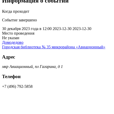
Информация о событии
Когда проходит
Событие завершено
30 декабря 2023 года в 12:00
2023-12-30
2023-12-30
Место проведения
Не указан
Домодедово
Городская библиотека № 35 микрорайона «Авиационный»
Адрес
мкр Авиационный, пл Гагарина, д 1
Телефон
+7 (496) 792-5858