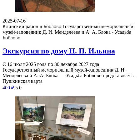
2025-07-16
Клинский район д Боблово
Государственный мемориальный
музей-заповедник Д. И. Менделеева и А. А. Блока - Усадьба
Боблово
Экскурсия по дому Н. П. Ильина
С 16 июля 2025 года по 30 декабря 2027 года
Государственный мемориальный музей-заповедник Д. И.
Менделеева и А. А. Блока — Усадьба Боблово представляет…
Пушкинская карта
400
₽
5
0