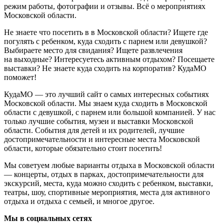
режим работы, фотографии и отзывы. Всё о мероприятиях
Московской области.
Не знаете что посетить в в Московской области? Ищете где
погулять с ребенком, куда сходить с парнем или девушкой?
Выбираете место для свидания? Ищете развлечения
на выходные? Интересуетесь активным отдыхом? Посещаете
выставки? Не знаете куда сходить на корпоратив? КудаМО
поможет!
КудаМО — это лучший сайт о самых интересных событиях
Московской области. Мы знаем куда сходить в Московской
области с девушкой, с парнем или большой компанией. У нас
только лучшие события, музеи и выставки Московской
области. События для детей и их родителей, лучшие
достопримечательности и интересные места Московской
области, которые обязательно стоит посетить!
Мы советуем любые варианты отдыха в Московской области
— концерты, отдых в парках, достопримечательности для
экскурсий, места, куда можно сходить с ребенком, выставки,
театры, шоу, спортивные мероприятия, места для активного
отдыха и отдыха с семьей, и многое другое.
Мы в социальных сетях