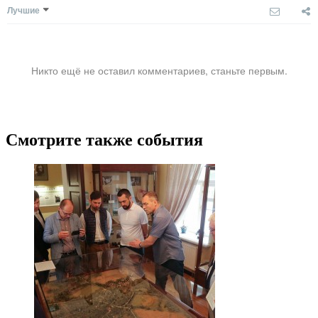
Лучшие
Никто ещё не оставил комментариев, станьте первым.
Смотрите также события