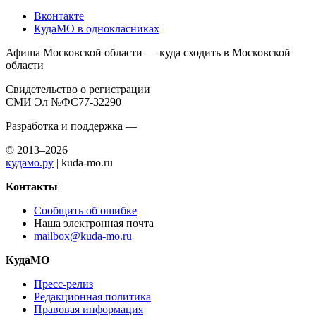
Вконтакте
КудаМО в однокласниках
Афиша Московской области — куда сходить в Московской
области
Свидетельство о регистрации
СМИ Эл №ФС77-32290
Разработка и поддержка —
© 2013–2026
кудамо.ру
| kuda-mo.ru
Контакты
Сообщить об ошибке
Наша электронная почта
mailbox@kuda-mo.ru
КудаМО
Пресс-релиз
Редакционная политика
Правовая информация