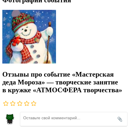
Фотографии события
Отзывы про событие «Мастерская
деда Мороза» — творческие занятие
в кружке «АТМОСФЕРА творчества»