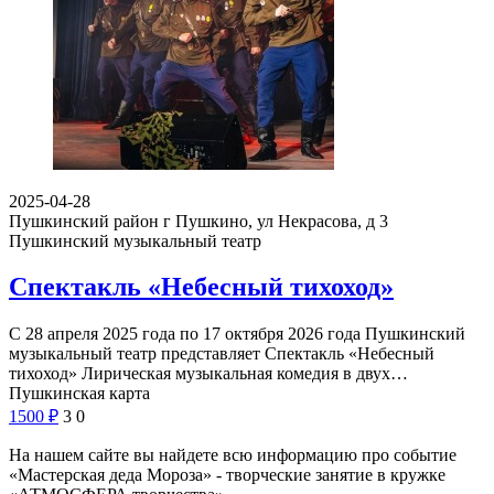
2025-04-28
Пушкинский район г Пушкино, ул Некрасова, д 3
Пушкинский музыкальный театр
Спектакль «Небесный тихоход»
С 28 апреля 2025 года по 17 октября 2026 года Пушкинский
музыкальный театр представляет Спектакль «Небесный
тихоход» Лирическая музыкальная комедия в двух…
Пушкинская карта
1500
₽
3
0
На нашем сайте вы найдете всю информацию про событие
«Мастерская деда Мороза» - творческие занятие в кружке