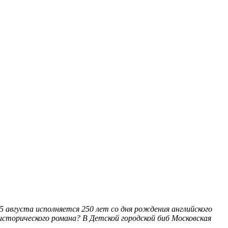
 августа исполняется 250 лет со дня рождения английского
сторического романа? В Детской городской биб
Московская