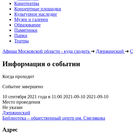
Кинотеатры
Концертные площадки
Культурное наследие
Музеи и галереи
Образование
Памятники
Парки
Театры
Афиша Московской области - куда сходить
➔
Дзержинский
➔
С
Информация о событии
Когда проходит
Событие завершено
10 сентября 2021 года в 11:00
2021-09-10
2021-09-10
Место проведения
Не указан
Дзержинский
Библиотека – общественный центр им. Смелякова
Адрес