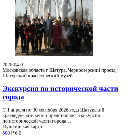
2026-04-01
Московская область г Шатура, Черноозерский проезд
Шатурский краеведческий музей
Экскурсия по исторической части
города
С 1 апреля по 30 сентября 2026 года Шатурский
краеведческий музей представляет Экскурсия
по исторической части города…
Пушкинская карта
500
₽
6
0