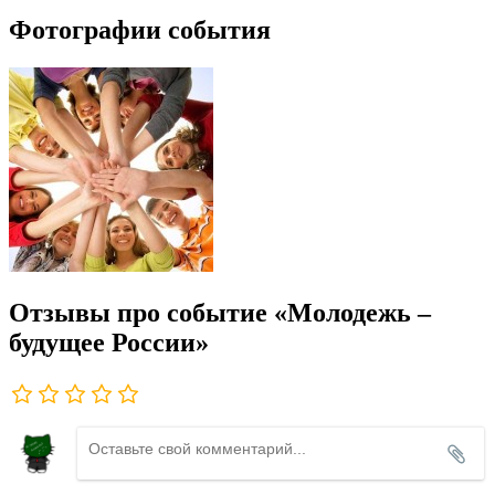
Фотографии события
Отзывы про событие «Молодежь –
будущее России»