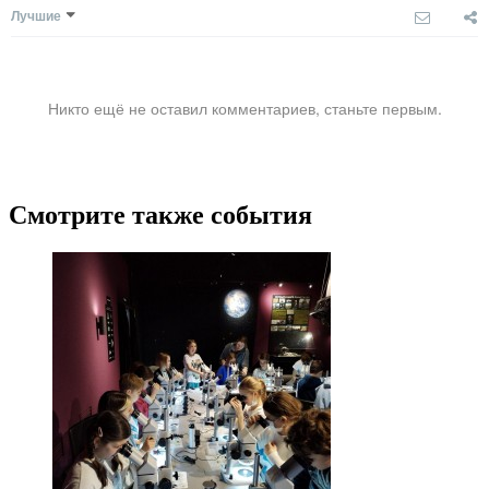
Лучшие
Никто ещё не оставил комментариев, станьте первым.
Смотрите также события