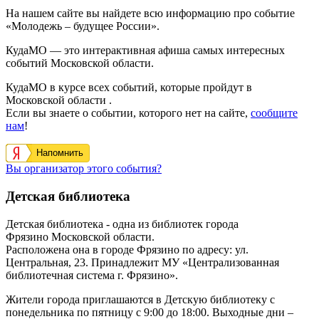
На нашем сайте вы найдете всю информацию про событие
«Молодежь – будущее России».
КудаМО — это интерактивная афиша самых интересных
событий Московской области.
КудаМО в курсе всех событий, которые пройдут в
Московской области .
Если вы знаете о событии, которого нет на сайте,
сообщите
нам
!
Напомнить
Вы организатор этого события?
Детская библиотека
Детская библиотека
- одна из библиотек города
Фрязино Московской области.
Расположена она в городе Фрязино по адресу:
ул.
Центральная, 23
. Принадлежит МУ «Централизованная
библиотечная система г. Фрязино».
Жители города приглашаются в
Детскую библиотеку с
понедельника по пятницу с 9:00 до 18:00. Выходные дни –