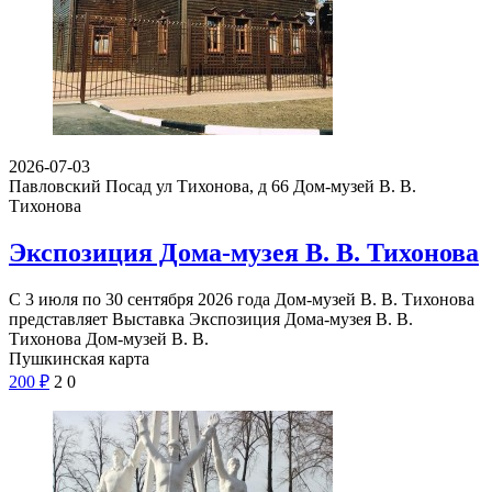
2026-07-03
Павловский Посад ул Тихонова, д 66
Дом-музей В. В.
Тихонова
Экспозиция Дома-музея В. В. Тихонова
С 3 июля по 30 сентября 2026 года Дом-музей В. В. Тихонова
представляет Выставка Экспозиция Дома-музея В. В.
Тихонова Дом-музей В. В.
Пушкинская карта
200
₽
2
0