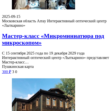
2025-09-15
Московская область Array
Интерактивный оптический центр
«Лыткарино»
Мастер-класс «Микроминиатюра под
микроскопом»
С 15 сентября 2025 года по 19 декабря 2029 года
Интерактивный оптический центр «Лыткарино» представляет
Мастер-класс…
Пушкинская карта
300
₽
3
0