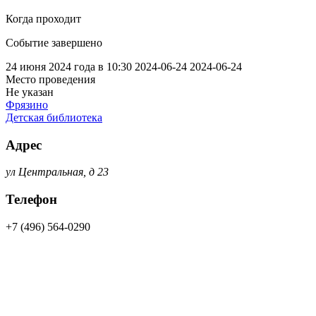
Когда проходит
Событие завершено
24 июня 2024 года в 10:30
2024-06-24
2024-06-24
Место проведения
Не указан
Фрязино
Детская библиотека
Адрес
ул Центральная, д 23
Телефон
+7 (496) 564-0290