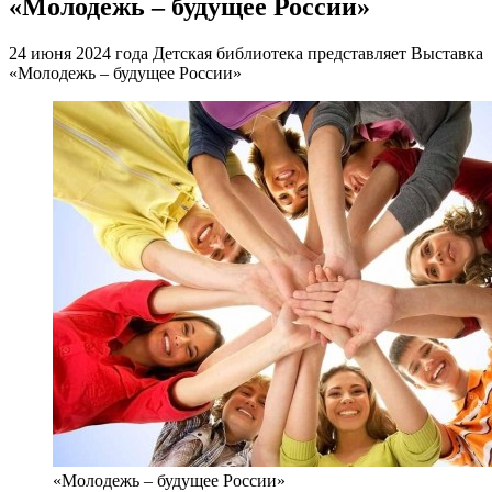
«Молодежь – будущее России»
24 июня 2024 года Детская библиотека представляет Выставка
«Молодежь – будущее России»
«Молодежь – будущее России»