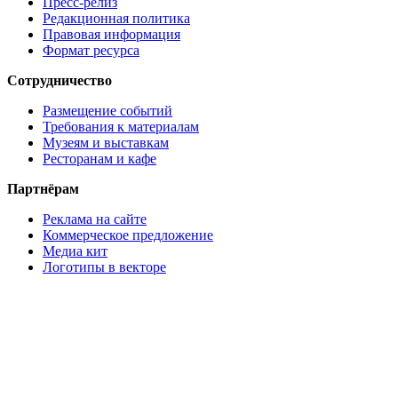
Пресс-релиз
Редакционная политика
Правовая информация
Формат ресурса
Сотрудничество
Размещение событий
Требования к материалам
Музеям и выставкам
Ресторанам и кафе
Партнёрам
Реклама на сайте
Коммерческое предложение
Медиа кит
Логотипы в векторе