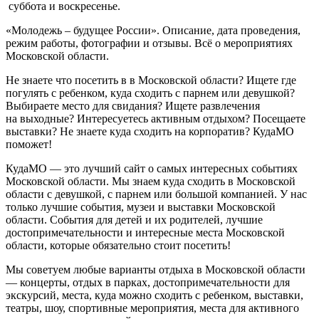
суббота и воскресенье.
«Молодежь – будущее России». Описание, дата проведения,
режим работы, фотографии и отзывы. Всё о мероприятиях
Московской области.
Не знаете что посетить в в Московской области? Ищете где
погулять с ребенком, куда сходить с парнем или девушкой?
Выбираете место для свидания? Ищете развлечения
на выходные? Интересуетесь активным отдыхом? Посещаете
выставки? Не знаете куда сходить на корпоратив? КудаМО
поможет!
КудаМО — это лучший сайт о самых интересных событиях
Московской области. Мы знаем куда сходить в Московской
области с девушкой, с парнем или большой компанией. У нас
только лучшие события, музеи и выставки Московской
области. События для детей и их родителей, лучшие
достопримечательности и интересные места Московской
области, которые обязательно стоит посетить!
Мы советуем любые варианты отдыха в Московской области
— концерты, отдых в парках, достопримечательности для
экскурсий, места, куда можно сходить с ребенком, выставки,
театры, шоу, спортивные мероприятия, места для активного