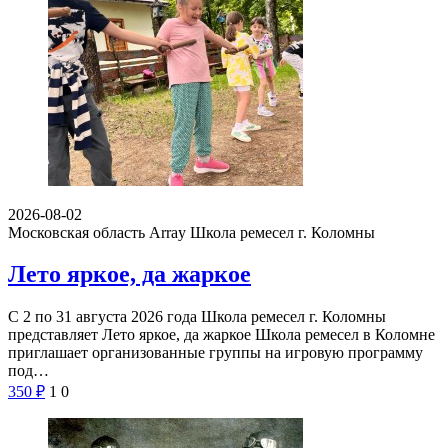
2026-08-02
Московская область Array
Школа ремесел г. Коломны
Лето яркое, да жаркое
С 2 по 31 августа 2026 года Школа ремесел г. Коломны
представляет Лето яркое, да жаркое Школа ремесел в Коломне
приглашает организованные группы на игровую программу
под…
350
₽
1
0