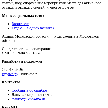
театры, шоу, спортивные мероприятия, места для активного
отдыха и отдыха с семьей, и многое другое.
Мы в социальных сетях
Вконтакте
КудаМО в однокласниках
Афиша Московской области — куда сходить в Московской
области
Свидетельство о регистрации
СМИ Эл №ФС77-32290
Разработка и поддержка —
© 2013–2026
кудамо.ру
| kuda-mo.ru
Контакты
Сообщить об ошибке
Наша электронная почта
mailbox@kuda-mo.ru
КудаМО