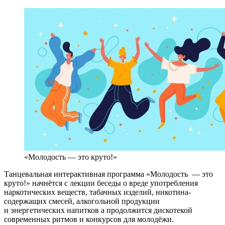
«Молодость — это круто!»
Танцевальная интерактивная программа «Молодость
—
это
круто!»
начнётся
с лекции беседы о вреде употребления
наркотических веществ,
табачных изделий,
никотина-
содержащих
смесей, алкогольной продукции
и энергетических напитков а продолжится дискотекой
современных ритмов и конкурсов для
молодёжи.