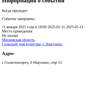
Информация о событии
Когда проходит
Событие завершено
11 января 2025 года в 18:00
2025-01-11
2025-01-11
Место проведения
Не указан
Московская область
Сельский дом культуры д. Никулино
Адрес
г Солнечногорск, д Никулино, стр 15