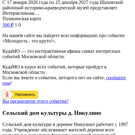
С 17 января 2026 года по 25 декабря 2027 года Шаховской
районный историко-краеведческий музей представляет
Интерактивная…
Пушкинская карта
300
₽
1
0
На нашем сайте вы найдете всю информацию про событие
«Молодость - это круто!».
КудаМО — это интерактивная афиша самых интересных
событий Московской области.
КудаМО в курсе всех событий, которые пройдут в
Московской области .
Если вы знаете о событии, которого нет на сайте,
сообщите
нам
!
Напомнить
Вы организатор этого события?
Сельский дом культуры д. Никулино
Сельский дом культуры в деревне Никулино работает с 1997
года. Учреждение обслуживает жителей деревни всех