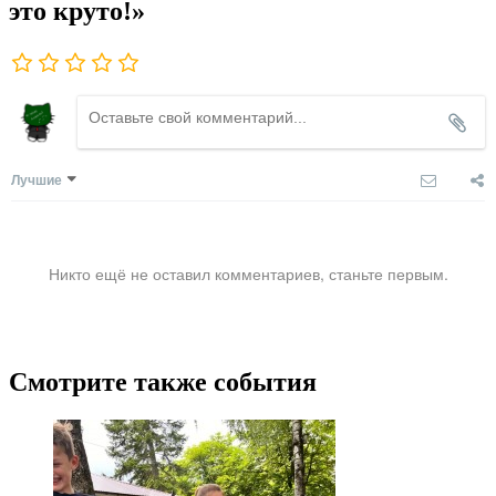
это круто!»
Лучшие
Никто ещё не оставил комментариев, станьте первым.
Смотрите также события