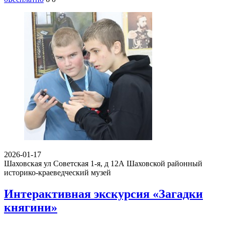
2026-01-17
Шаховская ул Советская 1-я, д 12А
Шаховской районный
историко-краеведческий музей
Интерактивная экскурсия «Загадки
княгини»