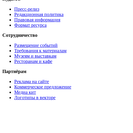
Пресс-релиз
Редакционная политика
Правовая информация
Формат ресурса
Сотрудничество
Размещение событий
Требования к материалам
Музеям и выставкам
Ресторанам и кафе
Партнёрам
Реклама на сайте
Коммерческое предложение
Медиа кит
Логотипы в векторе