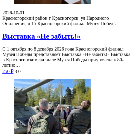
2026-10-01
Красногорский район г Красногорск, ул Народного
Ополчения, д 15
Красногорский филиал Музея Победы
Выставка «Не забыть!»
С 1 октября по 8 декабря 2026 года Красногорский филиал
Музея Победы представляет Выставка «Не забыть!» Выставка
в Красногорском филиале Музея Победы приурочена к 80-
летию…
250
₽
3
0