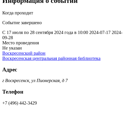
Информация о событии
Когда проходит
Событие завершено
С 17 июля по 28 сентября 2024 года в 10:00
2024-07-17
2024-
09-28
Место проведения
Не указан
Воскресенский район
Воскресенская центральная районная библиотека
Адрес
г Воскресенск, ул Пионерская, д 7
Телефон
+7 (496) 442-3429