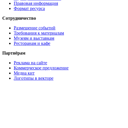
Правовая информация
Формат ресурса
Сотрудничество
Размещение событий
Требования к материалам
Музеям и выставкам
Ресторанам и кафе
Партнёрам
Реклама на сайте
Коммерческое предложение
Медиа кит
Логотипы в векторе