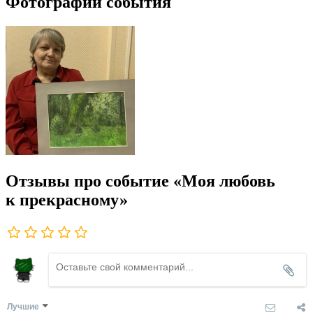
Фотографии события
Отзывы про событие «Моя любовь
к прекрасному»
Лучшие