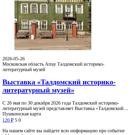
2026-05-26
Московская область Array
Талдомский историко-
литературный музей
Выставка «Талдомский историко-
литературный музей»
С 26 мая по 30 декабря 2026 года Талдомский историко-
литературный музей представляет Выставка «Талдомский…
Пушкинская карта
120
₽
5
0
На нашем сайте вы найдете всю информацию про событие