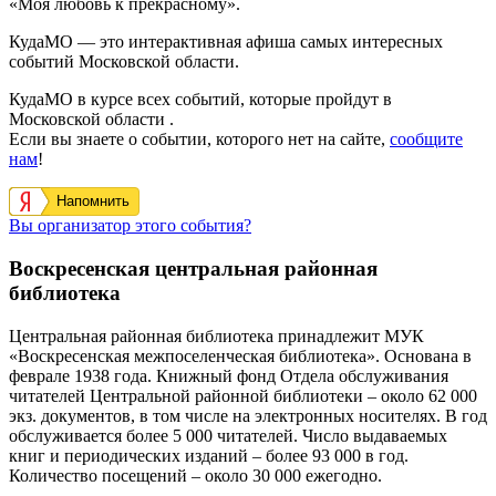
«Моя любовь к прекрасному».
КудаМО — это интерактивная афиша самых интересных
событий Московской области.
КудаМО в курсе всех событий, которые пройдут в
Московской области .
Если вы знаете о событии, которого нет на сайте,
сообщите
нам
!
Напомнить
Вы организатор этого события?
Воскресенская центральная районная
библиотека
Центральная районная библиотека принадлежит МУК
«Воскресенская межпоселенческая библиотека». Основана в
феврале 1938 года. Книжный фонд Отдела обслуживания
читателей Центральной районной библиотеки – около 62 000
экз. документов, в том числе на электронных носителях. В год
обслуживается более 5 000 читателей. Число выдаваемых
книг и периодических изданий – более 93 000 в год.
Количество посещений – около 30 000 ежегодно.