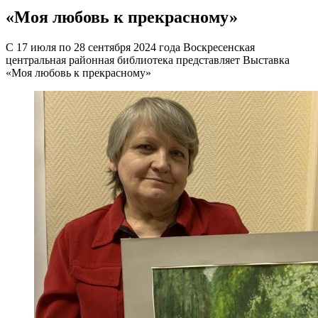
«Моя любовь к прекрасному»
С 17 июля по 28 сентября 2024 года Воскресенская
центральная районная библиотека представляет Выставка
«Моя любовь к прекрасному»