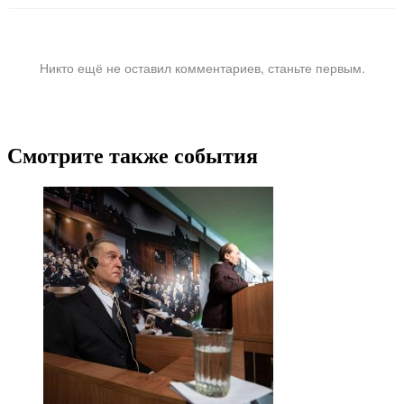
Никто ещё не оставил комментариев, станьте первым.
Смотрите также события