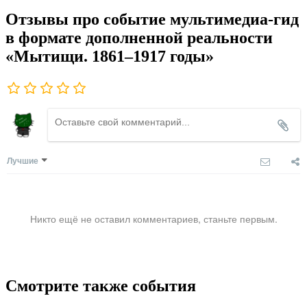
Отзывы про событие мультимедиа-гид
в формате дополненной реальности
«Мытищи. 1861–1917 годы»
Лучшие
Никто ещё не оставил комментариев, станьте первым.
Смотрите также события