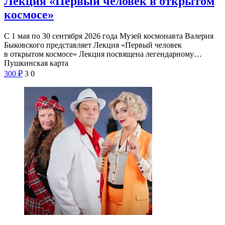
Лекция «Первый человек в открытом
космосе»
С 1 мая по 30 сентября 2026 года Музей космонавта Валерия
Быковского представляет Лекция «Первый человек
в открытом космосе» Лекция посвящена легендарному…
Пушкинская карта
300
₽
3
0