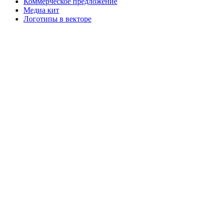
Коммерческое предложение
Медиа кит
Логотипы в векторе