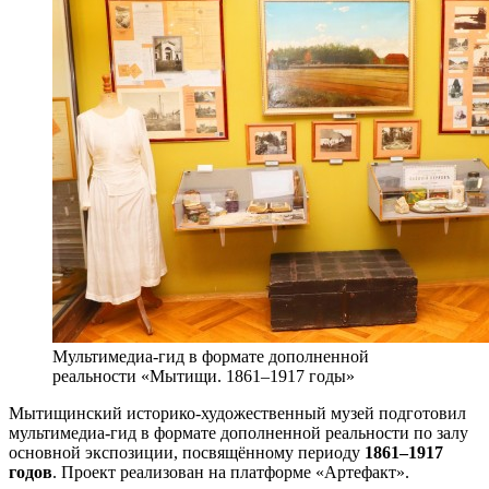
Мультимедиа-гид в формате дополненной
реальности «Мытищи. 1861–1917 годы»
Мытищинский историко-художественный музей подготовил
мультимедиа-гид в формате дополненной реальности по залу
основной экспозиции, посвящённому периоду
1861–1917
годов
. Проект реализован на платформе «Артефакт».