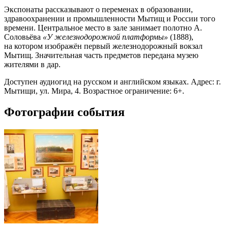
Экспонаты рассказывают о переменах в образовании,
здравоохранении и промышленности Мытищ и России того
времени. Центральное место в зале занимает полотно А.
Соловьёва
«У железнодорожной платформы»
(1888),
на котором изображён первый железнодорожный вокзал
Мытищ. Значительная часть предметов передана музею
жителями в дар.
Доступен аудиогид на русском и английском языках. Адрес: г.
Мытищи, ул. Мира, 4. Возрастное ограничение: 6+.
Фотографии события