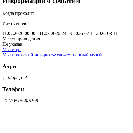
Информация о событии
Когда проходит
Идет сейчас
11.07.2026 00:00 - 11.08.2026 23:59
2026-07-11
2026-08-11
Место проведения
Не указан
Мытищи
Мытищинский историко-художественный музей
Адрес
ул Мира, д 4
Телефон
+7 (495) 586-5298