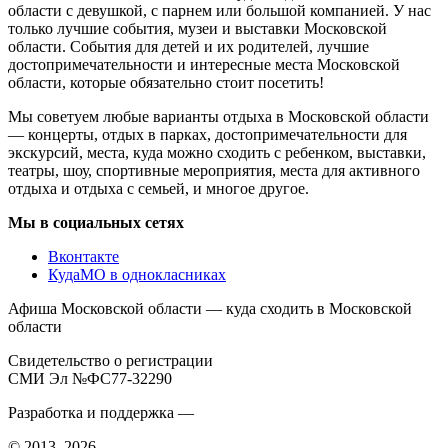
области с девушкой, с парнем или большой компанией. У нас
только лучшие события, музеи и выставки Московской
области. События для детей и их родителей, лучшие
достопримечательности и интересные места Московской
области, которые обязательно стоит посетить!
Мы советуем любые варианты отдыха в Московской области
— концерты, отдых в парках, достопримечательности для
экскурсий, места, куда можно сходить с ребенком, выставки,
театры, шоу, спортивные мероприятия, места для активного
отдыха и отдыха с семьей, и многое другое.
Мы в социальных сетях
Вконтакте
КудаМО в однокласниках
Афиша Московской области — куда сходить в Московской
области
Свидетельство о регистрации
СМИ Эл №ФС77-32290
Разработка и поддержка —
© 2013–2026