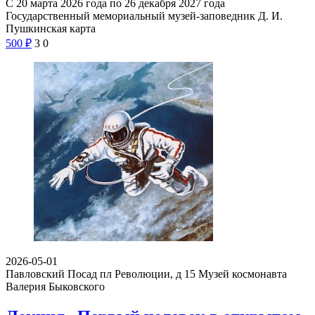
С 20 марта 2026 года по 26 декабря 2027 года
Государственный мемориальный музей-заповедник Д. И.
Пушкинская карта
500
₽
3
0
2026-05-01
Павловский Посад пл Революции, д 15
Музей космонавта
Валерия Быковского