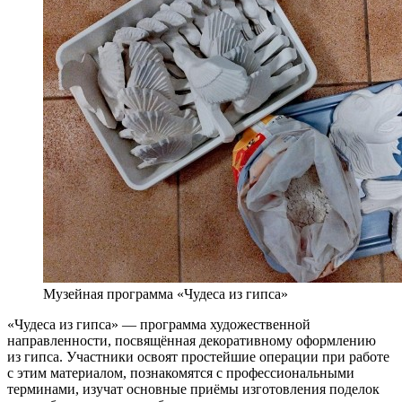
Музейная программа «Чудеса из гипса»
«Чудеса из гипса» — программа художественной
направленности, посвящённая декоративному оформлению
из гипса. Участники освоят простейшие операции при работе
с этим материалом, познакомятся с профессиональными
терминами, изучат основные приёмы изготовления поделок