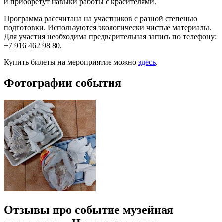
и приобретут навыки работы с красителями.
Программа рассчитана на участников с разной степенью
подготовки. Используются экологически чистые материалы.
Для участия необходима предварительная запись по телефону:
+7 916 462 98 80.
Купить билеты на мероприятие можно
здесь
.
Фотографии события
Отзывы про событие музейная