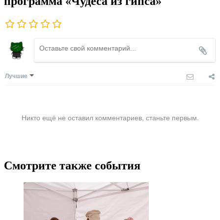
программа «Чудеса из гипса»
Лучшие
Никто ещё не оставил комментариев, станьте первым.
Смотрите также события