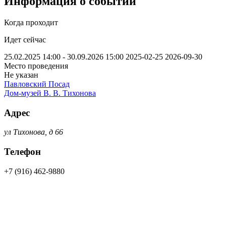
Информация о событии
Когда проходит
Идет сейчас
25.02.2025 14:00 - 30.09.2026 15:00
2025-02-25
2026-09-30
Место проведения
Не указан
Павловский Посад
Дом-музей В. В. Тихонова
Адрес
ул Тихонова, д 66
Телефон
+7 (916) 462-9880