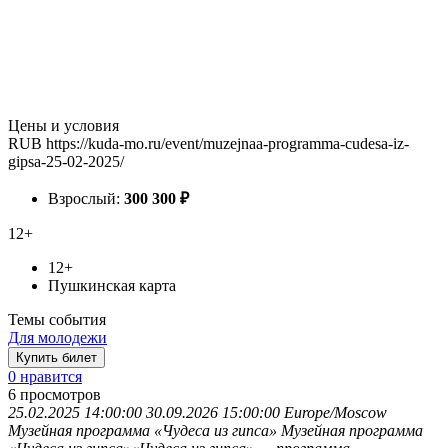
Цены и условия
RUB
https://kuda-mo.ru/event/muzejnaa-programma-cudesa-iz-
gipsa-25-02-2025/
Взрослый:
300
300
₽
12+
12+
Пушкинская карта
Темы события
Для молодежи
Купить билет
0 нравится
6
просмотров
25.02.2025 14:00:00
30.09.2026 15:00:00
Europe/Moscow
Музейная программа «Чудеса из гипса»
Музейная программа