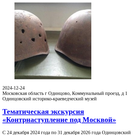
2024-12-24
Московская область г Одинцово, Коммунальный проезд, д 1
Одинцовский историко-краеведческий музей
Тематическая экскурсия
«Контрнаступление под Москвой»
С 24 декабря 2024 года по 31 декабря 2026 года Одинцовский