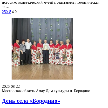
историко-краеведческий музей представляет Тематическая
эк…
250
₽
4
0
2026-08-22
Московская область Array
Дом культуры п. Бородино
День села «Бородино»