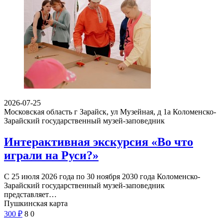
2026-07-25
Московская область г Зарайск, ул Музейная, д 1а
Коломенско-
Зарайский государственный музей-заповедник
Интерактивная экскурсия «Во что
играли на Руси?»
С 25 июля 2026 года по 30 ноября 2030 года Коломенско-
Зарайский государственный музей-заповедник
представляет…
Пушкинская карта
300
₽
8
0